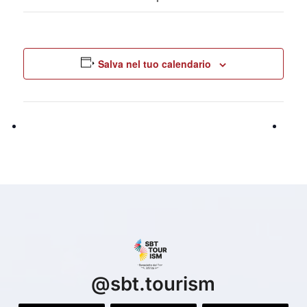
Salva nel tuo calendario
@
sbt.tourism