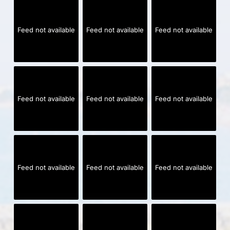
Feed not available
Feed not available
Feed not available
Feed not available
Feed not available
Feed not available
Feed not available
Feed not available
Feed not available