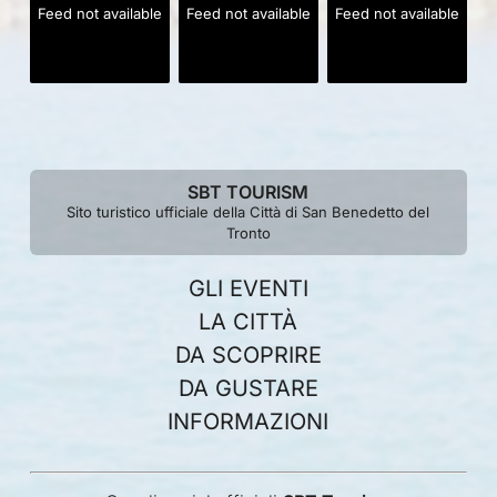
Feed not available
Feed not available
Feed not available
SBT TOURISM
Sito turistico ufficiale della Città di San Benedetto del
Tronto
GLI EVENTI
LA CITTÀ
DA SCOPRIRE
DA GUSTARE
INFORMAZIONI