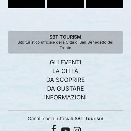
SBT TOURISM
Sito turistico ufficiale della Città di San Benedetto del
Tronto
GLI EVENTI
LA CITTÀ
DA SCOPRIRE
DA GUSTARE
INFORMAZIONI
Canali social ufficiali
SBT Tourism
facebook
youtube
instagram