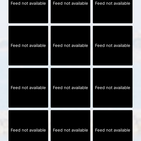
Feed not available
Feed not available
Feed not available
Feed not available
Feed not available
Feed not available
Feed not available
Feed not available
Feed not available
Feed not available
Feed not available
Feed not available