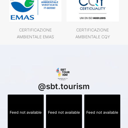
CERTIFICAZIONE
CERTIFICAZIONE
AMBIENTALE EMAS
AMBIENTALE CQY
@
sbt.tourism
Feed not available
Feed not available
Feed not available