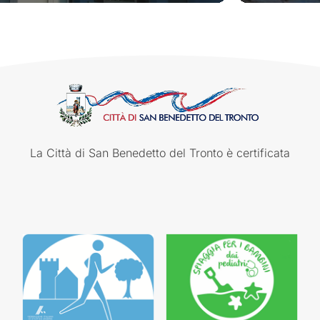
La Città di San Benedetto del Tronto è certificata