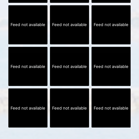
Feed not available
Feed not available
Feed not available
Feed not available
Feed not available
Feed not available
Feed not available
Feed not available
Feed not available