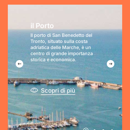
il Porto
Il porto di San Benedetto del
Tronto, situato sulla costa
adriatica delle Marche, è un
centro di grande importanza
storica e economica.
Scopri di più