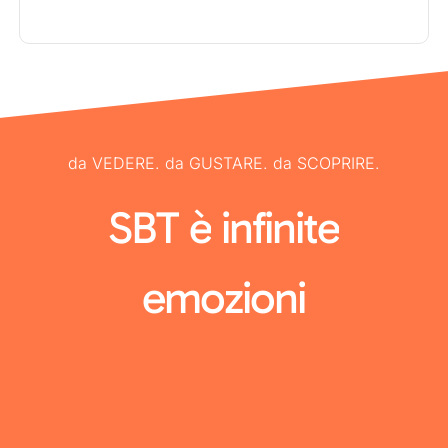
da VEDERE. da GUSTARE. da SCOPRIRE.
SBT
è
infinite
emozioni