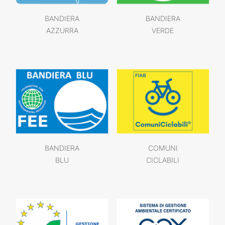
BANDIERA
BANDIERA
AZZURRA
VERDE
BANDIERA
COMUNI
BLU
CICLABILI