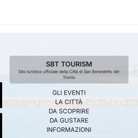
SBT TOURISM
Sito turistico ufficiale della Città di San Benedetto del
Tronto
GLI EVENTI
LA CITTÀ
DA SCOPRIRE
DA GUSTARE
INFORMAZIONI