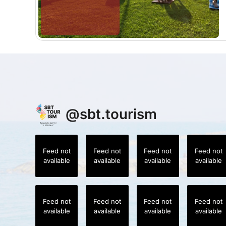
@
sbt.tourism
Feed not
Feed not
Feed not
Feed not
available
available
available
available
Feed not
Feed not
Feed not
Feed not
available
available
available
available