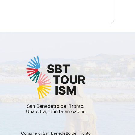
Comune di San Benedetto del Tronto