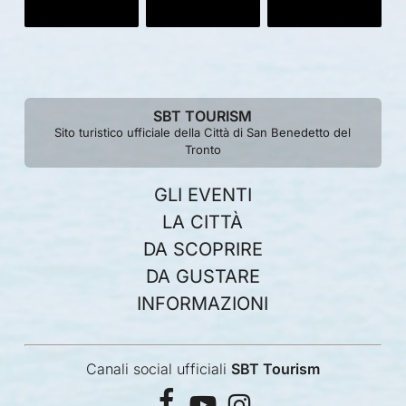
SBT TOURISM
Sito turistico ufficiale della Città di San Benedetto del
Tronto
GLI EVENTI
LA CITTÀ
DA SCOPRIRE
DA GUSTARE
INFORMAZIONI
Canali social ufficiali
SBT Tourism
facebook
youtube
instagram