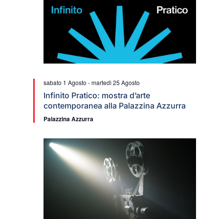
sabato 1 Agosto
-
martedì 25 Agosto
Infinito Pratico: mostra d’arte
contemporanea alla Palazzina Azzurra
Palazzina Azzurra