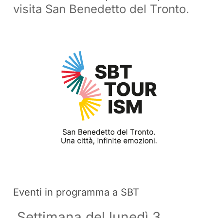
visita San Benedetto del Tronto.
Eventi in programma a SBT
Settimana del lunedì 3