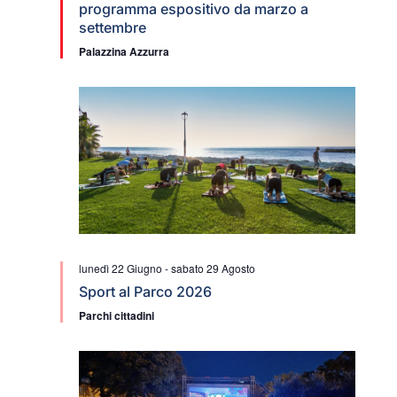
programma espositivo da marzo a
settembre
Palazzina Azzurra
lunedì 22 Giugno
-
sabato 29 Agosto
Sport al Parco 2026
Parchi cittadini