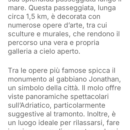
mare. Questa passeggiata, lunga
circa 1,5 km, è decorata con
numerose opere d’arte, tra cui
sculture e murales, che rendono il
percorso una vera e propria
galleria a cielo aperto.
Tra le opere più famose spicca il
monumento al gabbiano Jonathan,
un simbolo della città. Il molo offre
viste panoramiche spettacolari
sull’Adriatico, particolarmente
suggestive al tramonto. Inoltre, è
un luogo ideale per rilassarsi, fare