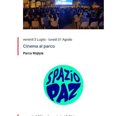
venerdì 3 Luglio
-
lunedì 31 Agosto
Cinema al parco
Parco Wojtyla