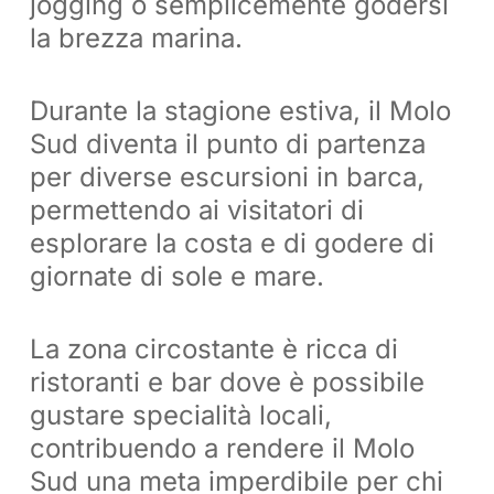
jogging o semplicemente godersi
la brezza marina.
Durante la stagione estiva, il Molo
Sud diventa il punto di partenza
per diverse escursioni in barca,
permettendo ai visitatori di
esplorare la costa e di godere di
giornate di sole e mare.
La zona circostante è ricca di
ristoranti e bar dove è possibile
gustare specialità locali,
contribuendo a rendere il Molo
Sud una meta imperdibile per chi