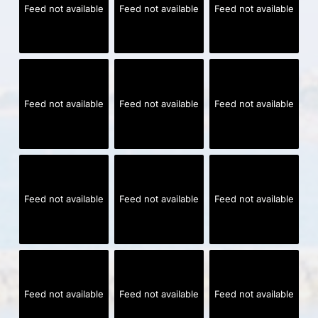
Feed not available
Feed not available
Feed not available
Feed not available
Feed not available
Feed not available
Feed not available
Feed not available
Feed not available
Feed not available
Feed not available
Feed not available