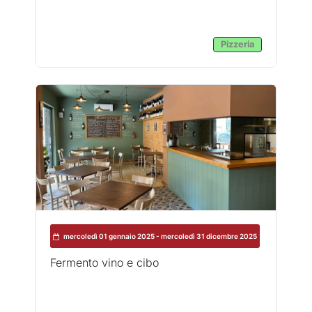
Pizzeria
mercoledì 01 gennaio 2025 - mercoledì 31 dicembre 2025
Fermento vino e cibo