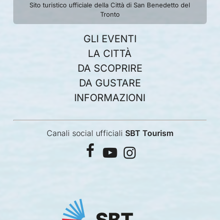
Sito turistico ufficiale della Città di San Benedetto del
Tronto
GLI EVENTI
LA CITTÀ
DA SCOPRIRE
DA GUSTARE
INFORMAZIONI
Canali social ufficiali
SBT Tourism
facebook
youtube
instagram