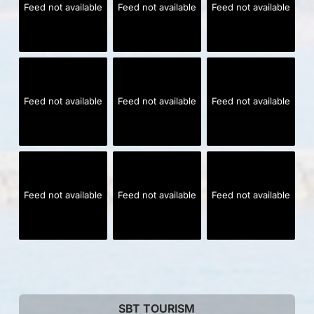
Feed not available
Feed not available
Feed not available
Feed not available
Feed not available
Feed not available
Feed not available
Feed not available
Feed not available
SBT TOURISM