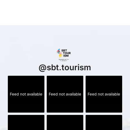
@
sbt.tourism
Feed not available
Feed not available
Feed not available