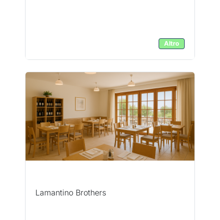
Altro
Lamantino Brothers