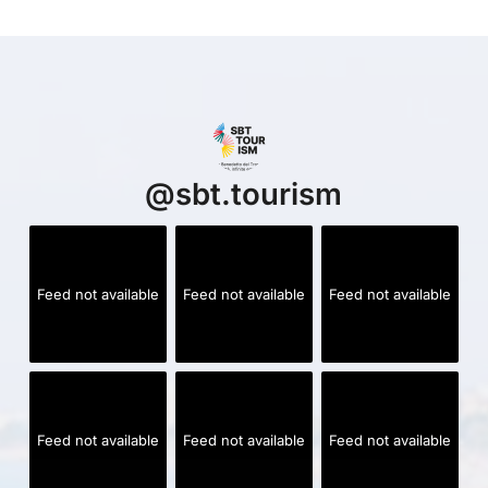
@
sbt.tourism
Feed not available
Feed not available
Feed not available
Feed not available
Feed not available
Feed not available