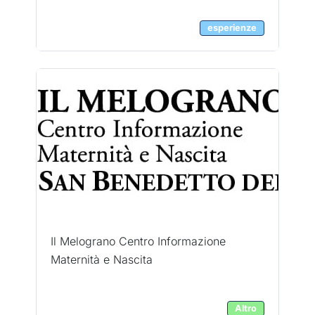
esperienze
Il Melograno Centro Informazione
Maternità e Nascita
Altro