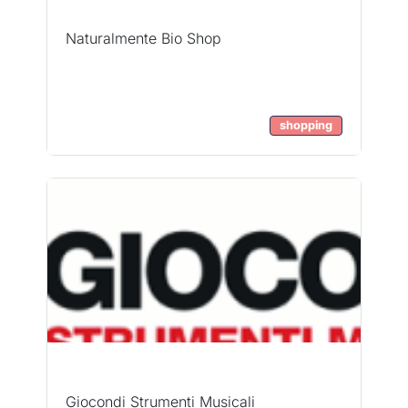
Naturalmente Bio Shop
shopping
Giocondi Strumenti Musicali