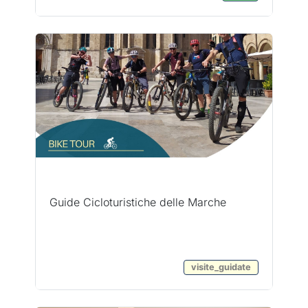
Guide Cicloturistiche delle Marche
visite_guidate