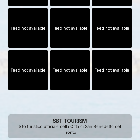
Feed not available
Feed not available
Feed not available
Feed not available
Feed not available
Feed not available
SBT TOURISM
Sito turistico ufficiale della Città di San Benedetto del
Tronto