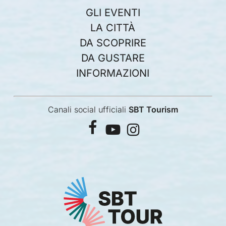
GLI EVENTI
LA CITTÀ
DA SCOPRIRE
DA GUSTARE
INFORMAZIONI
Canali social ufficiali
SBT Tourism
facebook
youtube
instagram