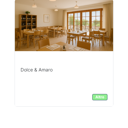
Dolce & Amaro
Altro