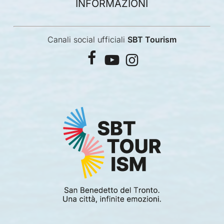
INFORMAZIONI
Canali social ufficiali
SBT Tourism
facebook
youtube
instagram