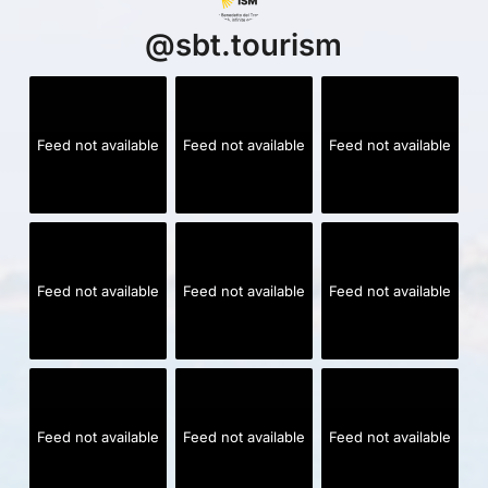
@
sbt.tourism
Feed not available
Feed not available
Feed not available
Feed not available
Feed not available
Feed not available
Feed not available
Feed not available
Feed not available