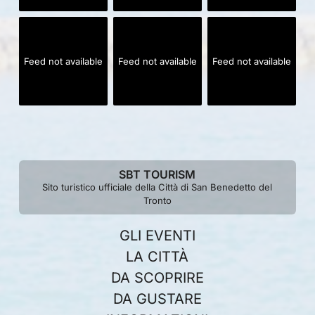
Feed not available
Feed not available
Feed not available
SBT TOURISM
Sito turistico ufficiale della Città di San Benedetto del
Tronto
GLI EVENTI
LA CITTÀ
DA SCOPRIRE
DA GUSTARE