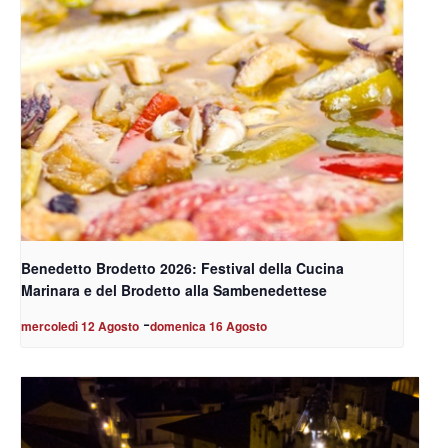
Benedetto Brodetto 2026: Festival della Cucina
Marinara e del Brodetto alla Sambenedettese
-
mercoledì 12 Agosto
domenica 16 Agosto