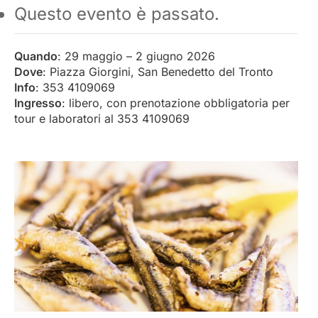
Questo evento è passato.
Quando
: 29 maggio – 2 giugno 2026
Dove
: Piazza Giorgini, San Benedetto del Tronto
Info
: 353 4109069
Ingresso
: libero, con prenotazione obbligatoria per
tour e laboratori al 353 4109069