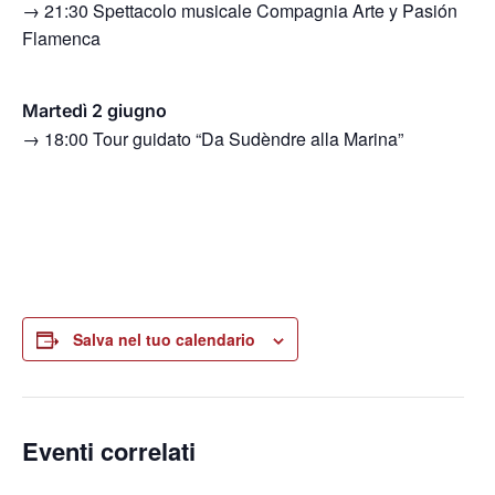
→ 21:30 Spettacolo musicale Compagnia Arte y Pasión
Flamenca
Martedì 2 giugno
→ 18:00 Tour guidato “Da Sudèndre alla Marina”
Salva nel tuo calendario
Eventi correlati