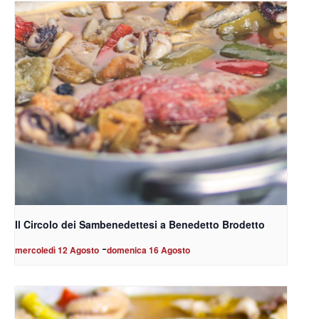
Il Circolo dei Sambenedettesi a Benedetto Brodetto
-
mercoledì 12 Agosto
domenica 16 Agosto