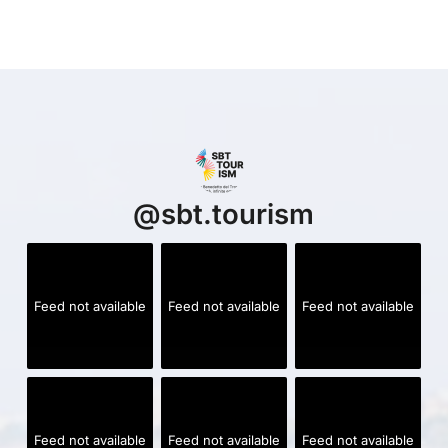
@
sbt.tourism
Feed not available
Feed not available
Feed not available
Feed not available
Feed not available
Feed not available