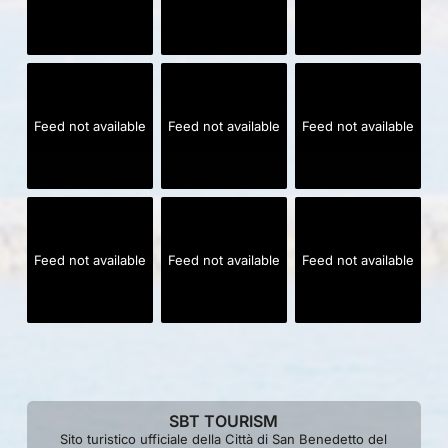
Feed not available
Feed not available
Feed not available
Feed not available
Feed not available
Feed not available
SBT TOURISM
Sito turistico ufficiale della Città di San Benedetto del