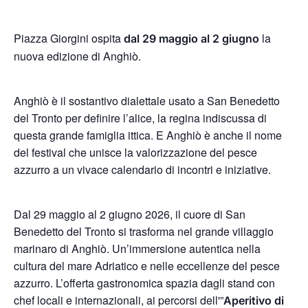
Piazza Giorgini ospita
la
dal 29 maggio al 2 giugno
nuova edizione di Anghiò.
Anghiò è il sostantivo dialettale usato a San Benedetto
del Tronto per definire l’alice, la regina indiscussa di
questa grande famiglia ittica. E Anghiò è anche il nome
del festival che unisce la valorizzazione del pesce
azzurro a un vivace calendario di incontri e iniziative.
Dal 29 maggio al 2 giugno 2026, il cuore di San
Benedetto del Tronto si trasforma nel grande villaggio
marinaro di Anghiò. Un’immersione autentica nella
cultura del mare Adriatico e nelle eccellenze del pesce
azzurro. L’offerta gastronomica spazia dagli stand con
chef locali e internazionali, ai percorsi dell'”
Aperitivo di