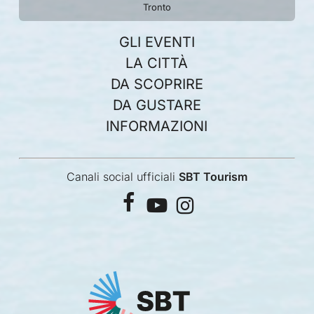
Tronto
GLI EVENTI
LA CITTÀ
DA SCOPRIRE
DA GUSTARE
INFORMAZIONI
Canali social ufficiali
SBT Tourism
facebook
youtube
instagram