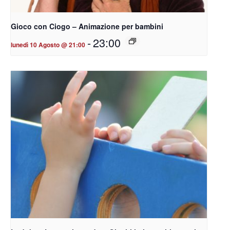
Gioco con Ciogo – Animazione per bambini
-
23:00
lunedì 10 Agosto @ 21:00