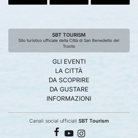
SBT TOURISM
Sito turistico ufficiale della Città di San Benedetto del
Tronto
GLI EVENTI
LA CITTÀ
DA SCOPRIRE
DA GUSTARE
INFORMAZIONI
Canali social ufficiali
SBT Tourism
facebook
youtube
instagram