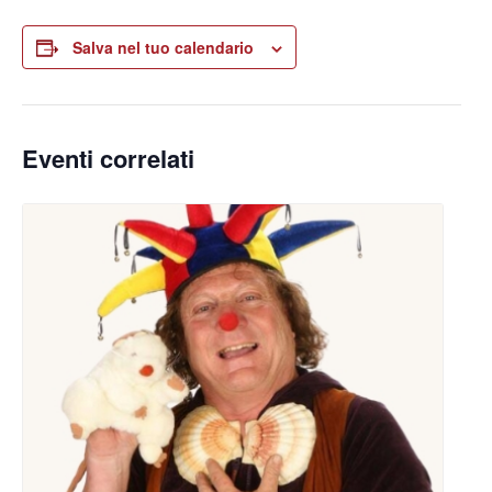
Salva nel tuo calendario
Eventi correlati