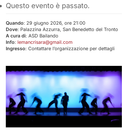
Questo evento è passato.
Quando
: 29 giugno 2026, ore 21:00
Dove
: Palazzina Azzurra, San Benedetto del Tronto
A cura di
: ASD Bailando
Info
:
lemancrisara@gmail.com
Ingresso
: Contattare l’organizzazione per dettagli