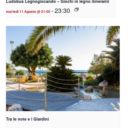
Ludobus Legnogiocando – Giochi in legno itineranti
-
23:30
martedì 11 Agosto @ 21:00
Tra le note e i Giardini
-