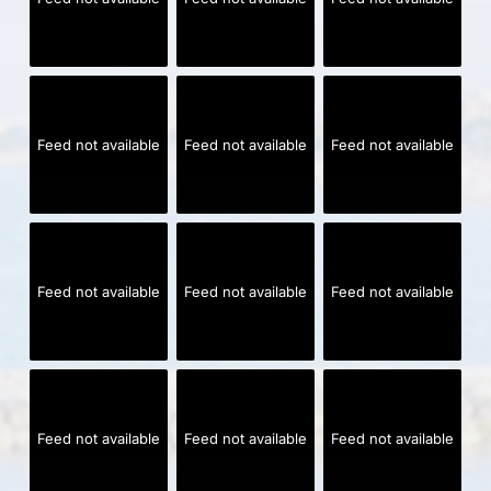
Feed not available
Feed not available
Feed not available
Feed not available
Feed not available
Feed not available
Feed not available
Feed not available
Feed not available