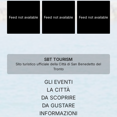
Feed not available
Feed not available
Feed not available
SBT TOURISM
Sito turistico ufficiale della Città di San Benedetto del
Tronto
GLI EVENTI
LA CITTÀ
DA SCOPRIRE
DA GUSTARE
INFORMAZIONI