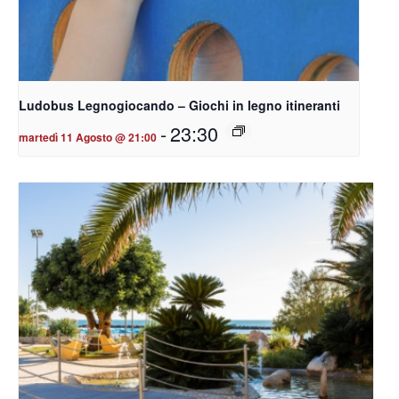
Ludobus Legnogiocando – Giochi in legno itineranti
-
23:30
martedì 11 Agosto @ 21:00