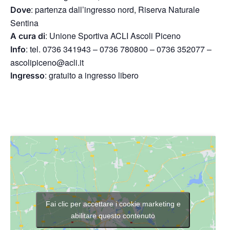
: partenza dall’ingresso nord, Riserva Naturale
Dove
Sentina
: Unione Sportiva ACLI Ascoli Piceno
A cura di
: tel. 0736 341943 – 0736 780800 – 0736 352077 –
Info
ascolipiceno@acli.it
: gratuito a ingresso libero
Ingresso
Fai clic per accettare i cookie marketing e
abilitare questo contenuto