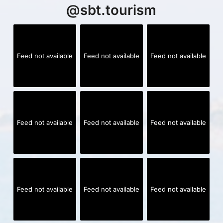
@
sbt.tourism
Feed not available
Feed not available
Feed not available
Feed not available
Feed not available
Feed not available
Feed not available
Feed not available
Feed not available