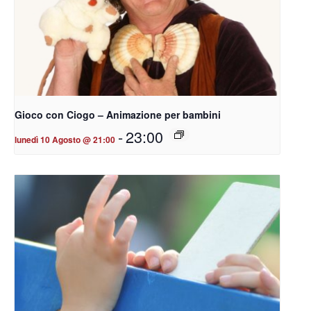
Gioco con Ciogo – Animazione per bambini
-
23:00
lunedì 10 Agosto @ 21:00