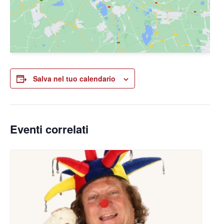
Salva nel tuo calendario
Eventi correlati