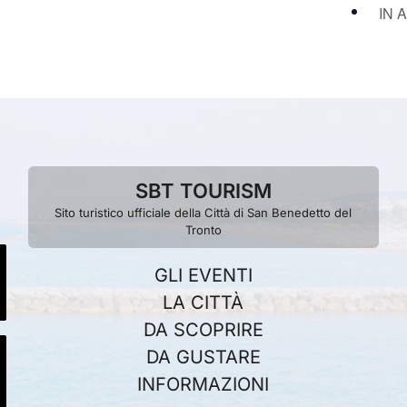
IN A
SBT TOURISM
Sito turistico ufficiale della Città di San Benedetto del
Tronto
GLI EVENTI
LA CITTÀ
DA SCOPRIRE
DA GUSTARE
INFORMAZIONI