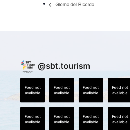
Giorno del Ricordo
@
sbt.tourism
Feed not
Feed not
Feed not
Feed not
available
available
available
available
Feed not
Feed not
Feed not
Feed not
available
available
available
available