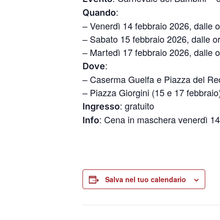
:
Quando
– Venerdì 14 febbraio 2026, dalle 
– Sabato 15 febbraio 2026, dalle o
– Martedì 17 febbraio 2026, dalle 
:
Dove
– Caserma Guelfa e Piazza del Red
– Piazza Giorgini (15 e 17 febbraio
: gratuito
Ingresso
: Cena in maschera venerdì 1
Info
Salva nel tuo calendario