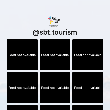
@
sbt.tourism
Feed not available
Feed not available
Feed not available
Feed not available
Feed not available
Feed not available