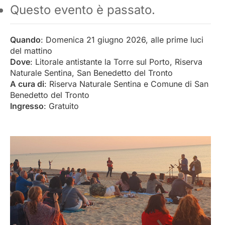
Questo evento è passato.
Quando
: Domenica 21 giugno 2026, alle prime luci
del mattino
Dove
: Litorale antistante la Torre sul Porto, Riserva
Naturale Sentina, San Benedetto del Tronto
A cura di
: Riserva Naturale Sentina e Comune di San
Benedetto del Tronto
Ingresso
: Gratuito