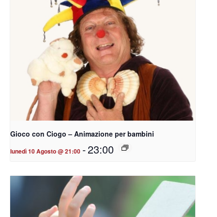
Gioco con Ciogo – Animazione per bambini
-
23:00
lunedì 10 Agosto @ 21:00