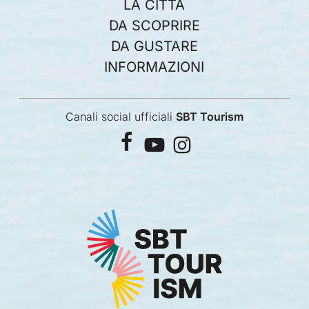
LA CITTÀ
DA SCOPRIRE
DA GUSTARE
INFORMAZIONI
Canali social ufficiali
SBT Tourism
facebook
youtube
instagram