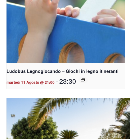
Ludobus Legnogiocando – Giochi in legno itineranti
-
23:30
martedì 11 Agosto @ 21:00