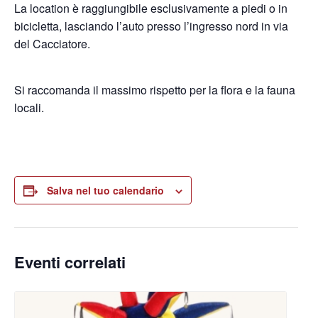
La location è raggiungibile esclusivamente a piedi o in
bicicletta, lasciando l’auto presso l’ingresso nord in via
del Cacciatore.
Si raccomanda il massimo rispetto per la flora e la fauna
locali.
Salva nel tuo calendario
Eventi correlati