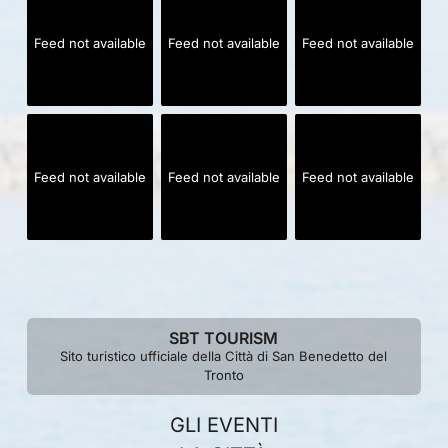
Feed not available
Feed not available
Feed not available
Feed not available
Feed not available
Feed not available
SBT TOURISM
Sito turistico ufficiale della Città di San Benedetto del
Tronto
GLI EVENTI