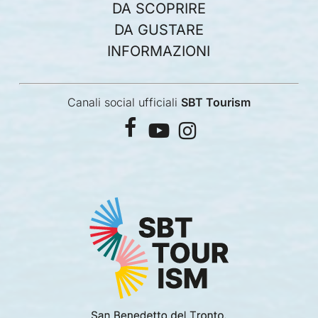
DA SCOPRIRE
DA GUSTARE
INFORMAZIONI
Canali social ufficiali
SBT Tourism
facebook
youtube
instagram