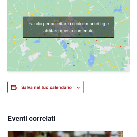
Fai clic per accettare i cookie marketing e
abilitare questo contenuto
Salva nel tuo calendario
Eventi correlati