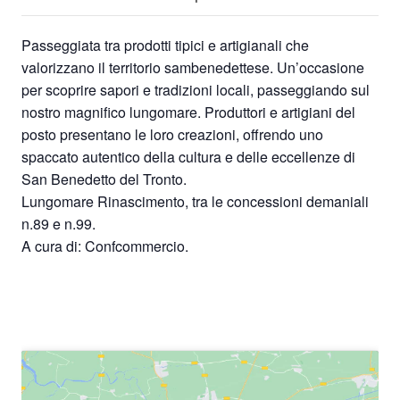
Passeggiata tra prodotti tipici e artigianali che
valorizzano il territorio sambenedettese. Un’occasione
per scoprire sapori e tradizioni locali, passeggiando sul
nostro magnifico lungomare. Produttori e artigiani del
posto presentano le loro creazioni, offrendo uno
spaccato autentico della cultura e delle eccellenze di
San Benedetto del Tronto.
Lungomare Rinascimento, tra le concessioni demaniali
n.89 e n.99.
A cura di: Confcommercio.