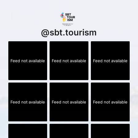
@
sbt.tourism
Feed not available
Feed not available
Feed not available
Feed not available
Feed not available
Feed not available