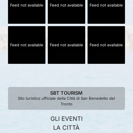
Feed not available
Feed not available
Feed not available
Feed not available
Feed not available
Feed not available
SBT TOURISM
Sito turistico ufficiale della Città di San Benedetto del
Tronto
GLI EVENTI
LA CITTÀ