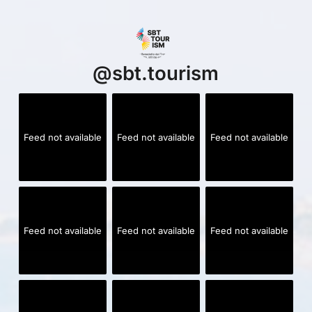
@
sbt.tourism
Feed not available
Feed not available
Feed not available
Feed not available
Feed not available
Feed not available