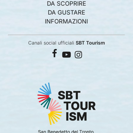
DA SCOPRIRE
DA GUSTARE
INFORMAZIONI
Canali social ufficiali
SBT Tourism
facebook
youtube
instagram