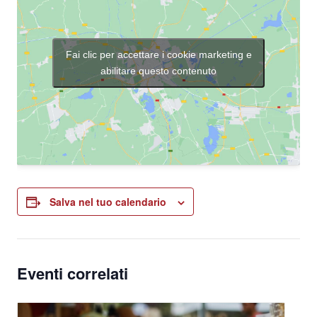
Fai clic per accettare i cookie marketing e
abilitare questo contenuto
Salva nel tuo calendario
Eventi correlati