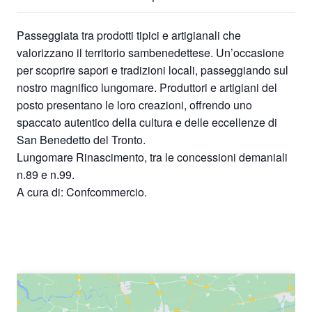
Passeggiata tra prodotti tipici e artigianali che
valorizzano il territorio sambenedettese. Un’occasione
per scoprire sapori e tradizioni locali, passeggiando sul
nostro magnifico lungomare. Produttori e artigiani del
posto presentano le loro creazioni, offrendo uno
spaccato autentico della cultura e delle eccellenze di
San Benedetto del Tronto.
Lungomare Rinascimento, tra le concessioni demaniali
n.89 e n.99.
A cura di: Confcommercio.