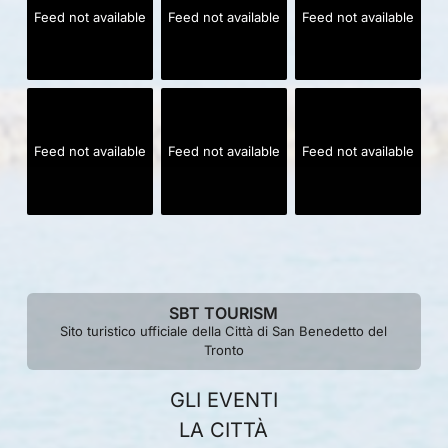
Feed not available
Feed not available
Feed not available
Feed not available
Feed not available
Feed not available
SBT TOURISM
Sito turistico ufficiale della Città di San Benedetto del
Tronto
GLI EVENTI
LA CITTÀ