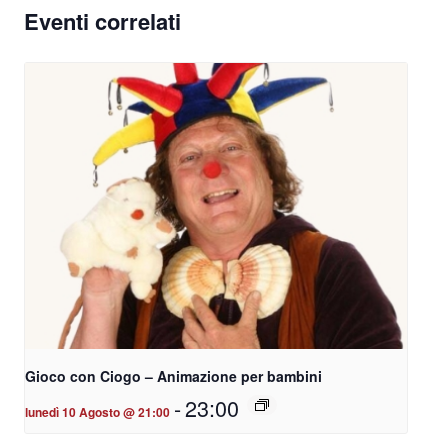
Eventi correlati
Gioco con Ciogo – Animazione per bambini
-
23:00
lunedì 10 Agosto @ 21:00