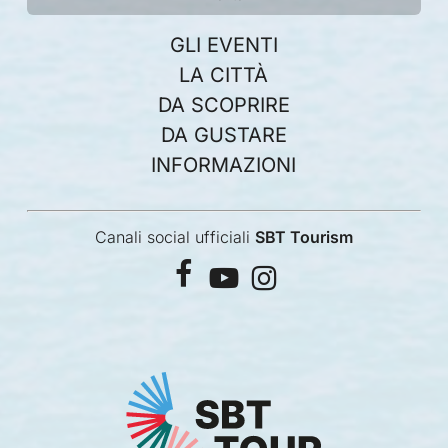
GLI EVENTI
LA CITTÀ
DA SCOPRIRE
DA GUSTARE
INFORMAZIONI
Canali social ufficiali
SBT Tourism
facebook
youtube
instagram