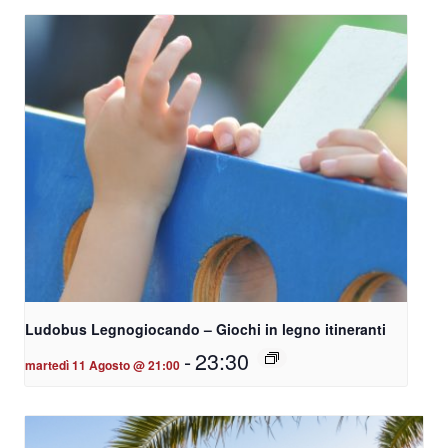
Ludobus Legnogiocando – Giochi in legno itineranti
-
23:30
martedì 11 Agosto @ 21:00