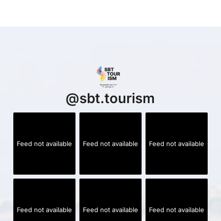
@
sbt.tourism
Feed not available
Feed not available
Feed not available
Feed not available
Feed not available
Feed not available