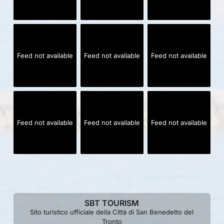
Feed not available
Feed not available
Feed not available
Feed not available
Feed not available
Feed not available
SBT TOURISM
Sito turistico ufficiale della Città di San Benedetto del
Tronto