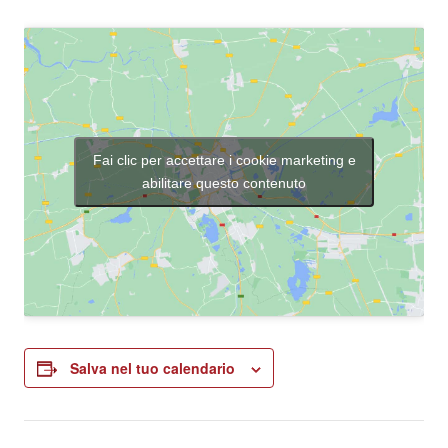
Fai clic per accettare i cookie marketing e
abilitare questo contenuto
Salva nel tuo calendario