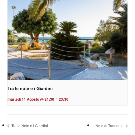
Tra le note e i Giardini
-
martedì 11 Agosto @ 21:30
23:30
Tra le Note e i Giardini
Note al Tramonto