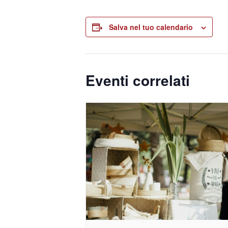
Salva nel tuo calendario
Eventi correlati