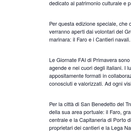
dedicato al patrimonio culturale e p
Per questa edizione speciale, che c
verranno aperti dai volontari del G
marinara: il Faro e i Cantieri navali.
Le Giornate FAI di Primavera sono 
agende e nei cuori degli italiani. I 
appositamente formati in collaboraz
conosciuti e valorizzati. Ad ogni vi
Per la città di San Benedetto del Tr
della sua area portuale: il Faro, gr
centrale e la Capitaneria di Porto 
proprietari dei cantieri e la Lega Na