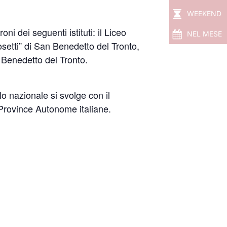
WEEKEND
ni dei seguenti istituti: il Liceo
NEL MESE
osetti” di San Benedetto del Tronto,
n Benedetto del Tronto.
lo nazionale si svolge con il
 Province Autonome italiane.