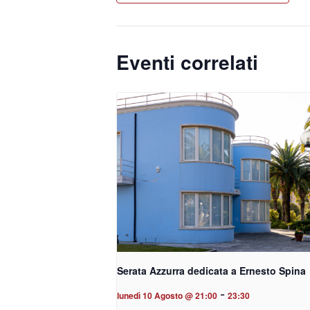
Eventi correlati
Serata Azzurra dedicata a Ernesto Spina
-
lunedì 10 Agosto @ 21:00
23:30