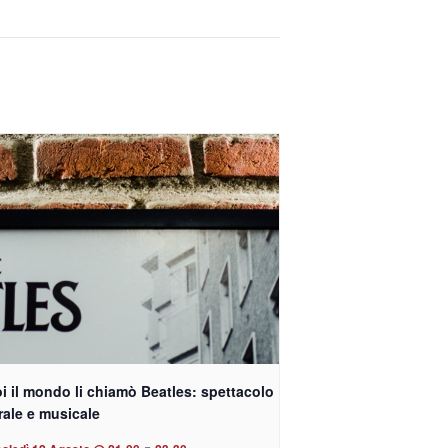
i il mondo li chiamò Beatles: spettacolo
rale e musicale
-