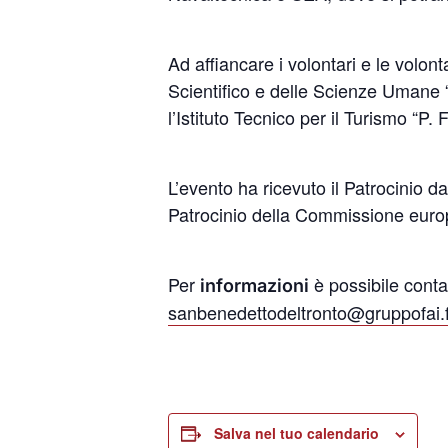
Ad affiancare i volontari e le volont
Scientifico e delle Scienze Umane “L
l’Istituto Tecnico per il Turismo “P
L’evento ha ricevuto il Patrocinio d
Patrocinio della Commissione europe
Per
è possibile conta
informazioni
sanbenedettodeltronto@gruppofai.
Salva nel tuo calendario