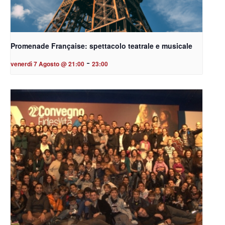
Promenade Française: spettacolo teatrale e musicale
-
venerdì 7 Agosto @ 21:00
23:00