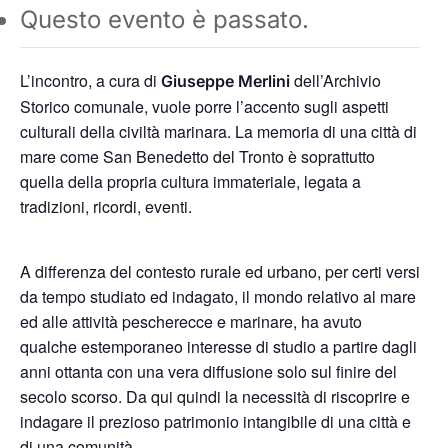
Questo evento è passato.
L’incontro, a cura di
dell’Archivio
Giuseppe Merlini
Storico comunale, vuole porre l’accento sugli aspetti
culturali della civiltà marinara. La memoria di una città di
mare come San Benedetto del Tronto è soprattutto
quella della propria cultura immateriale, legata a
tradizioni, ricordi, eventi.
A differenza del contesto rurale ed urbano, per certi versi
da tempo studiato ed indagato, il mondo relativo al mare
ed alle attività pescherecce e marinare, ha avuto
qualche estemporaneo interesse di studio a partire dagli
anni ottanta con una vera diffusione solo sul finire del
secolo scorso. Da qui quindi la necessità di riscoprire e
indagare il prezioso patrimonio intangibile di una città e
di una comunità.