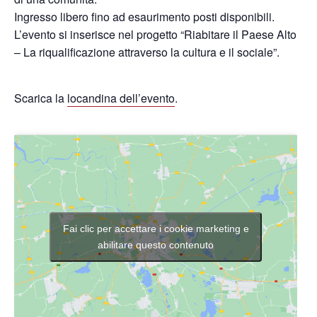
Ingresso libero fino ad esaurimento posti disponibili.
L’evento si inserisce nel progetto “Riabitare il Paese Alto
– La riqualificazione attraverso la cultura e il sociale”.
Scarica la
locandina dell’evento
.
Fai clic per accettare i cookie marketing e
abilitare questo contenuto