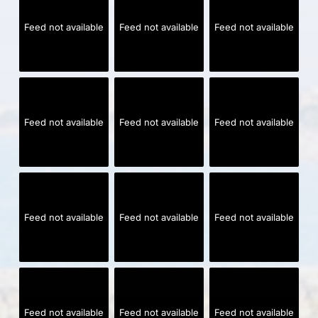
Feed not available
Feed not available
Feed not available
Feed not available
Feed not available
Feed not available
Feed not available
Feed not available
Feed not available
Feed not available
Feed not available
Feed not available