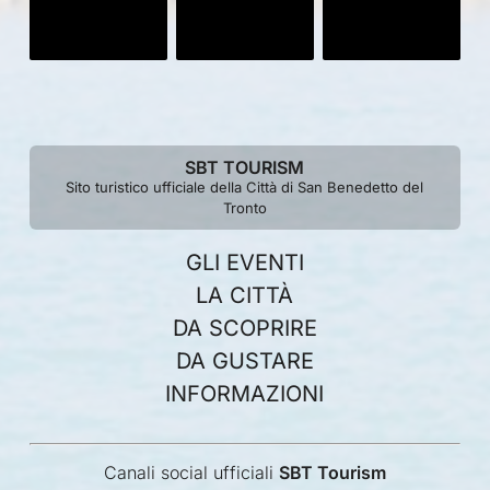
SBT TOURISM
Sito turistico ufficiale della Città di San Benedetto del
Tronto
GLI EVENTI
LA CITTÀ
DA SCOPRIRE
DA GUSTARE
INFORMAZIONI
Canali social ufficiali
SBT Tourism