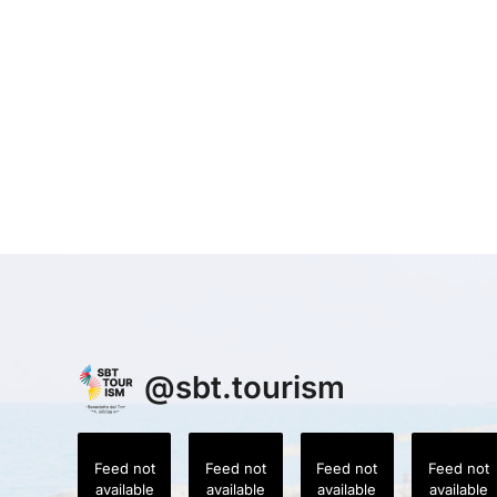
@
sbt.tourism
Feed not
Feed not
Feed not
Feed not
available
available
available
available