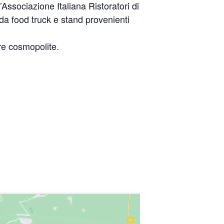
’Associazione Italiana Ristoratori di
 da food truck e stand provenienti
re cosmopolite.