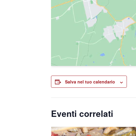
Salva nel tuo calendario
Eventi correlati