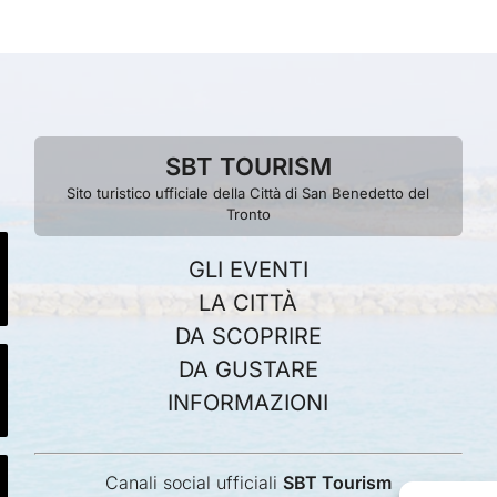
SBT TOURISM
Sito turistico ufficiale della Città di San Benedetto del
Tronto
GLI EVENTI
LA CITTÀ
DA SCOPRIRE
DA GUSTARE
INFORMAZIONI
Canali social ufficiali
SBT Tourism