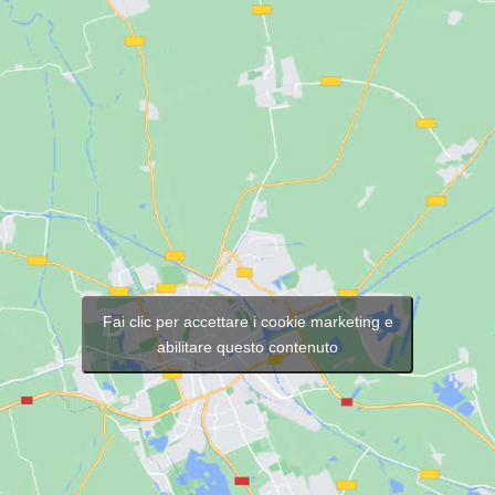
Fai clic per accettare i cookie marketing e
abilitare questo contenuto