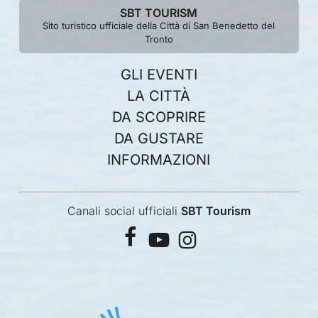
SBT TOURISM
Sito turistico ufficiale della Città di San Benedetto del
Tronto
GLI EVENTI
LA CITTÀ
DA SCOPRIRE
DA GUSTARE
INFORMAZIONI
Canali social ufficiali
SBT Tourism
facebook
youtube
instagram