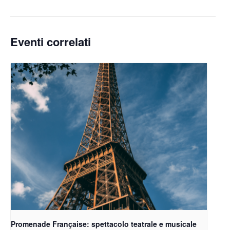
Eventi correlati
Promenade Française: spettacolo teatrale e musicale