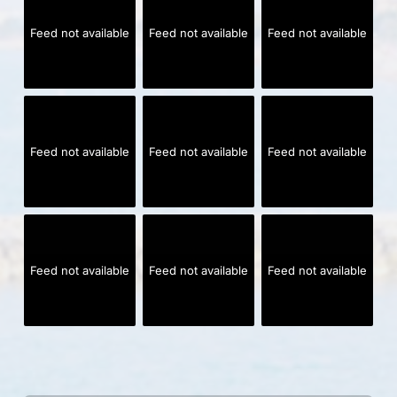
Feed not available
Feed not available
Feed not available
Feed not available
Feed not available
Feed not available
Feed not available
Feed not available
Feed not available