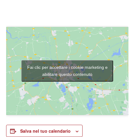
Fai clic per accettare i cookie marketing e
abilitare questo contenuto
Salva nel tuo calendario