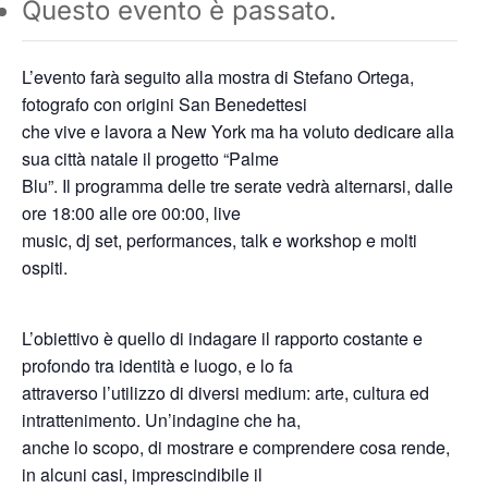
Questo evento è passato.
L’evento farà seguito alla mostra di Stefano Ortega,
fotografo con origini San Benedettesi
che vive e lavora a New York ma ha voluto dedicare alla
sua città natale il progetto “Palme
Blu”. Il programma delle tre serate vedrà alternarsi, dalle
ore 18:00 alle ore 00:00, live
music, dj set, performances, talk e workshop e molti
ospiti.
L’obiettivo è quello di indagare il rapporto costante e
profondo tra identità e luogo, e lo fa
attraverso l’utilizzo di diversi medium: arte, cultura ed
intrattenimento. Un’indagine che ha,
anche lo scopo, di mostrare e comprendere cosa rende,
in alcuni casi, imprescindibile il