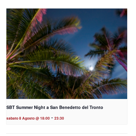
SBT Summer Night a San Benedetto del Tronto
-
sabato 8 Agosto @ 18:00
23:30