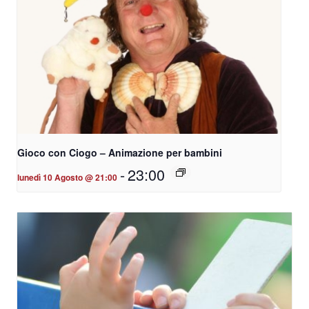
Gioco con Ciogo – Animazione per bambini
-
23:00
lunedì 10 Agosto @ 21:00