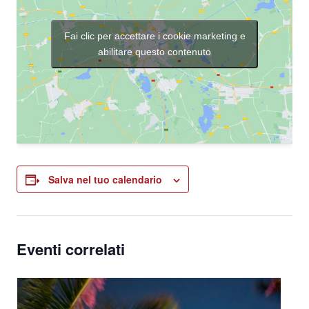
Fai clic per accettare i cookie marketing e
abilitare questo contenuto
Salva nel tuo calendario
Eventi correlati