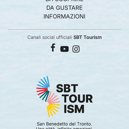
DA GUSTARE
INFORMAZIONI
Canali social ufficiali
SBT Tourism
facebook
youtube
instagram