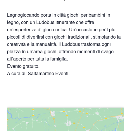
Legnogiocando porta in città giochi per bambini in
legno, con un Ludobus itinerante che offre
un’esperienza di gioco unica. Un’occasione per i più
piccoli di divertirsi con giochi tradizionali, stimolando la
creatività e la manualità. Il Ludobus trasforma ogni
piazza in un’area giochi, offrendo momenti di svago
all’aperto per tutta la famiglia.
Evento gratuito.
A cura di: Saltamartino Eventi.