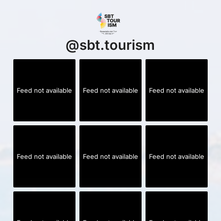
@
sbt.tourism
Feed not available
Feed not available
Feed not available
Feed not available
Feed not available
Feed not available