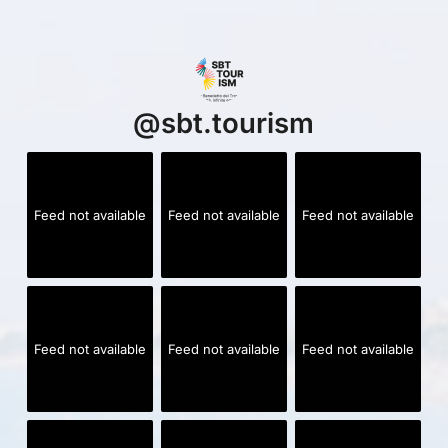
@
sbt.tourism
Feed not available
Feed not available
Feed not available
Feed not available
Feed not available
Feed not available