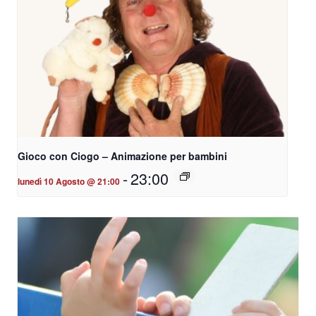
Gioco con Ciogo – Animazione per bambini
-
23:00
lunedì 10 Agosto @ 21:00