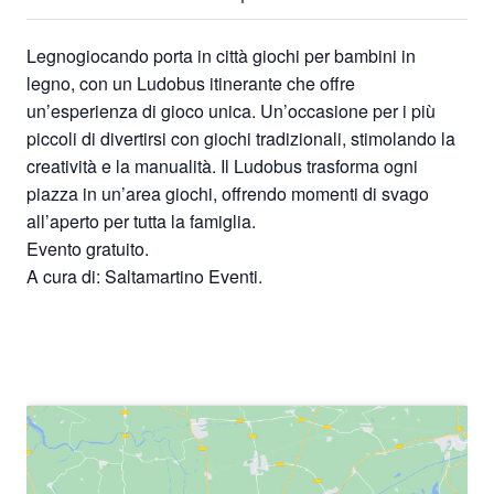
Legnogiocando porta in città giochi per bambini in
legno, con un Ludobus itinerante che offre
un’esperienza di gioco unica. Un’occasione per i più
piccoli di divertirsi con giochi tradizionali, stimolando la
creatività e la manualità. Il Ludobus trasforma ogni
piazza in un’area giochi, offrendo momenti di svago
all’aperto per tutta la famiglia.
Evento gratuito.
A cura di: Saltamartino Eventi.