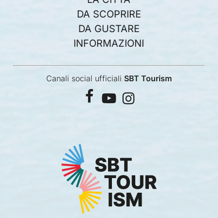
DA SCOPRIRE
DA GUSTARE
INFORMAZIONI
Canali social ufficiali
SBT Tourism
facebook
youtube
instagram