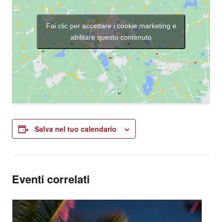
Fai clic per accettare i cookie marketing e
abilitare questo contenuto
Salva nel tuo calendario
Eventi correlati