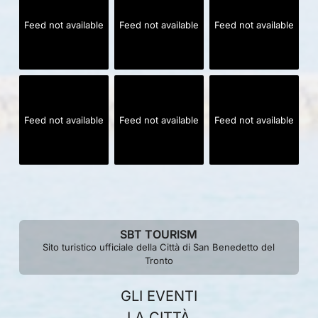
Feed not available
Feed not available
Feed not available
Feed not available
Feed not available
Feed not available
SBT TOURISM
Sito turistico ufficiale della Città di San Benedetto del
Tronto
GLI EVENTI
LA CITTÀ