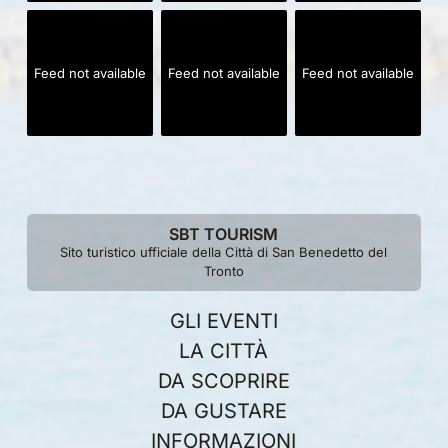
Feed not available
Feed not available
Feed not available
SBT TOURISM
Sito turistico ufficiale della Città di San Benedetto del
Tronto
GLI EVENTI
LA CITTÀ
DA SCOPRIRE
DA GUSTARE
INFORMAZIONI