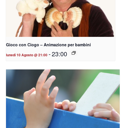
Gioco con Ciogo – Animazione per bambini
-
23:00
lunedì 10 Agosto @ 21:00