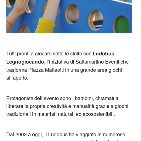
Tutti pronti a giocare sotto le stelle con
Ludobus
, l’iniziativa di Saltamartino Eventi che
Legnogiocando
trasforma Piazza Matteotti in una grande area giochi
all’aperto.
Protagonisti dell’evento sono i bambini, chiamati a
liberare la propria creatività e manualità grazie a giochi
tradizionali in materiali naturali ed ecosostenibili.
Dal 2003 a oggi, il Ludobus ha viaggiato in numerose