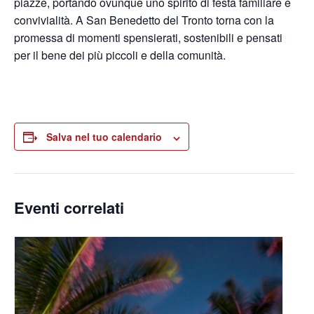
piazze, portando ovunque uno spirito di festa familiare e
convivialità. A San Benedetto del Tronto torna con la
promessa di momenti spensierati, sostenibili e pensati
per il bene dei più piccoli e della comunità.
Salva nel tuo calendario
Eventi correlati