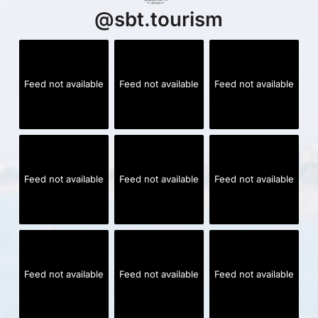
@
sbt.tourism
Feed not available
Feed not available
Feed not available
Feed not available
Feed not available
Feed not available
Feed not available
Feed not available
Feed not available