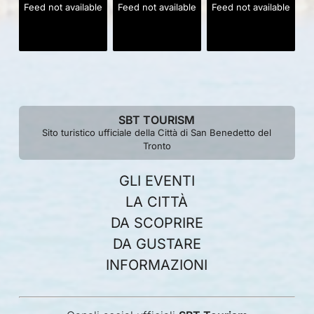
Feed not available
Feed not available
Feed not available
SBT TOURISM
Sito turistico ufficiale della Città di San Benedetto del
Tronto
GLI EVENTI
LA CITTÀ
DA SCOPRIRE
DA GUSTARE
INFORMAZIONI