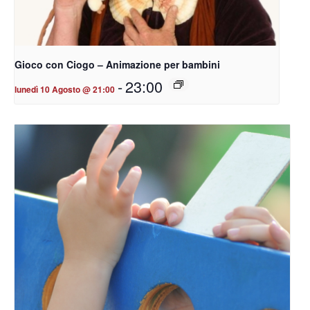
Gioco con Ciogo – Animazione per bambini
-
23:00
lunedì 10 Agosto @ 21:00