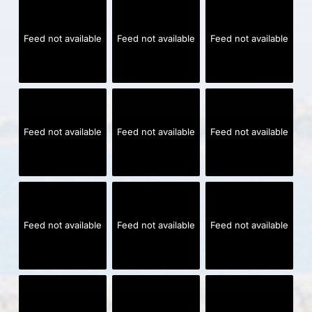
Feed not available
Feed not available
Feed not available
Feed not available
Feed not available
Feed not available
Feed not available
Feed not available
Feed not available