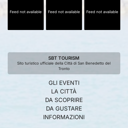
Feed not available
Feed not available
Feed not available
SBT TOURISM
Sito turistico ufficiale della Città di San Benedetto del
Tronto
GLI EVENTI
LA CITTÀ
DA SCOPRIRE
DA GUSTARE
INFORMAZIONI