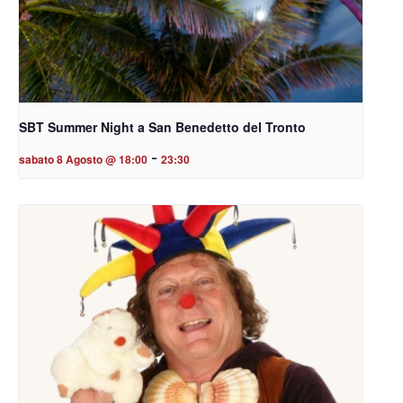
SBT Summer Night a San Benedetto del Tronto
-
sabato 8 Agosto @ 18:00
23:30