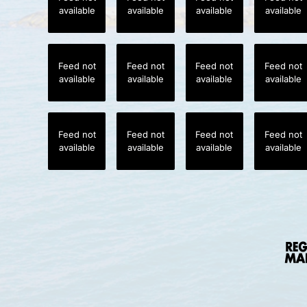
available
available
available
available
Feed not
Feed not
Feed not
Feed not
available
available
available
available
Feed not
Feed not
Feed not
Feed not
available
available
available
available