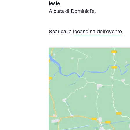
feste.
A cura di Dominici’s.
Scarica la
locandina dell’evento.