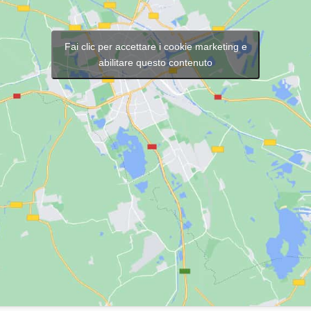
Fai clic per accettare i cookie marketing e
abilitare questo contenuto