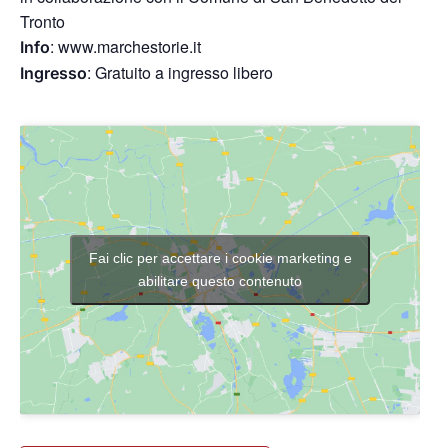
Tronto
: www.marchestorie.it
Info
: Gratuito a ingresso libero
Ingresso
Fai clic per accettare i cookie marketing e
abilitare questo contenuto