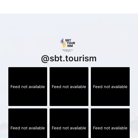
@
sbt.tourism
Feed not available
Feed not available
Feed not available
Feed not available
Feed not available
Feed not available