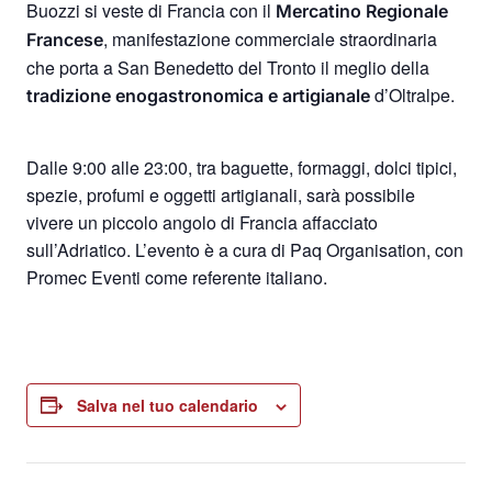
Buozzi si veste di Francia con il
Mercatino Regionale
, manifestazione commerciale straordinaria
Francese
che porta a San Benedetto del Tronto il meglio della
d’Oltralpe.
tradizione enogastronomica e artigianale
Dalle 9:00 alle 23:00, tra baguette, formaggi, dolci tipici,
spezie, profumi e oggetti artigianali, sarà possibile
vivere un piccolo angolo di Francia affacciato
sull’Adriatico. L’evento è a cura di Paq Organisation, con
Promec Eventi come referente italiano.
Salva nel tuo calendario