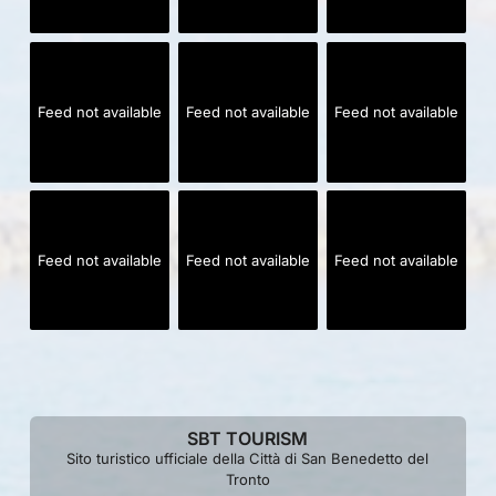
Feed not available
Feed not available
Feed not available
Feed not available
Feed not available
Feed not available
SBT TOURISM
Sito turistico ufficiale della Città di San Benedetto del
Tronto