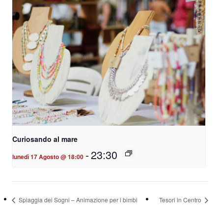
Curiosando al mare
-
23:30
lunedì 17 Agosto @ 18:00
Spiaggia dei Sogni – Animazione per i bimbi
Tesori in Centro