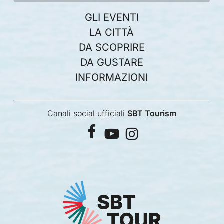
GLI EVENTI
LA CITTÀ
DA SCOPRIRE
DA GUSTARE
INFORMAZIONI
Canali social ufficiali
SBT Tourism
facebook
youtube
instagram