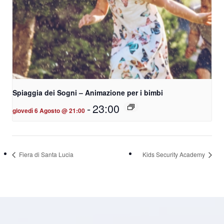
Spiaggia dei Sogni – Animazione per i bimbi
-
23:00
giovedì 6 Agosto @ 21:00
Fiera di Santa Lucia
Kids Security Academy