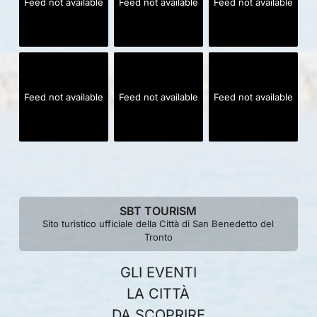
Feed not available
Feed not available
Feed not available
Feed not available
Feed not available
Feed not available
SBT TOURISM
Sito turistico ufficiale della Città di San Benedetto del
Tronto
GLI EVENTI
LA CITTÀ
DA SCOPRIRE