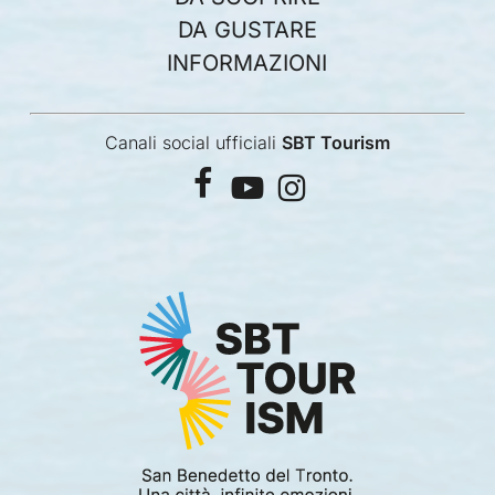
DA GUSTARE
INFORMAZIONI
Canali social ufficiali
SBT Tourism
facebook
youtube
instagram