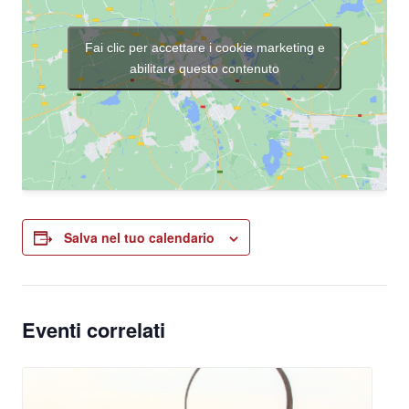
Fai clic per accettare i cookie marketing e
abilitare questo contenuto
Salva nel tuo calendario
Eventi correlati