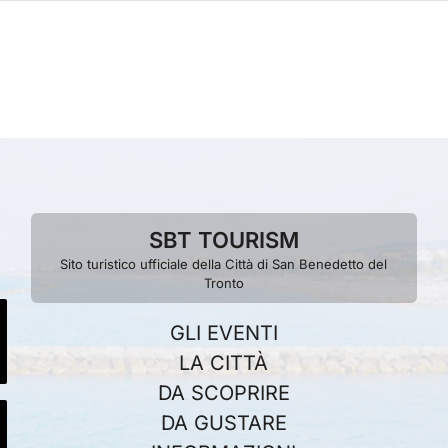
SBT TOURISM
Sito turistico ufficiale della Città di San Benedetto del
Tronto
GLI EVENTI
LA CITTÀ
DA SCOPRIRE
DA GUSTARE