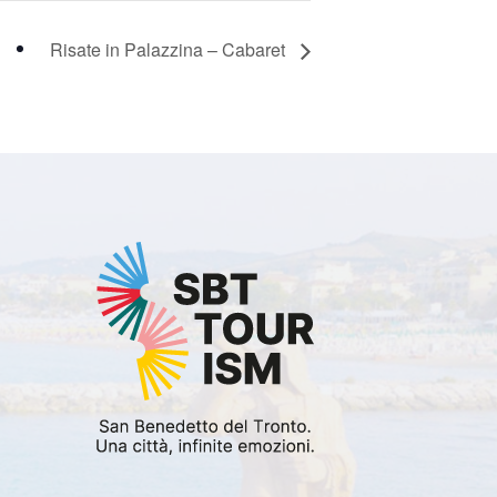
Risate in Palazzina – Cabaret