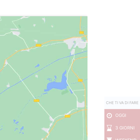
CHE TI VA DI FARE
OGGI
3 GIORNI