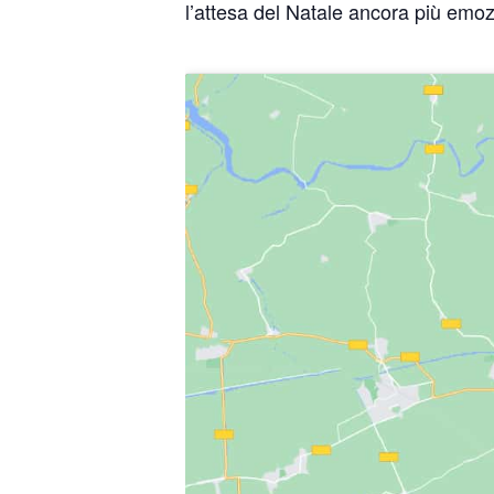
l’attesa del Natale ancora più emoz