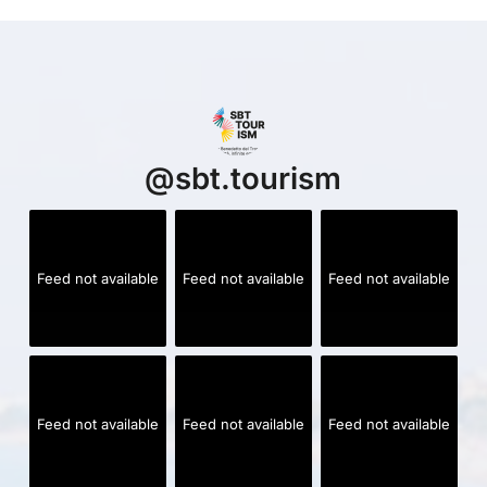
@
sbt.tourism
Feed not available
Feed not available
Feed not available
Feed not available
Feed not available
Feed not available