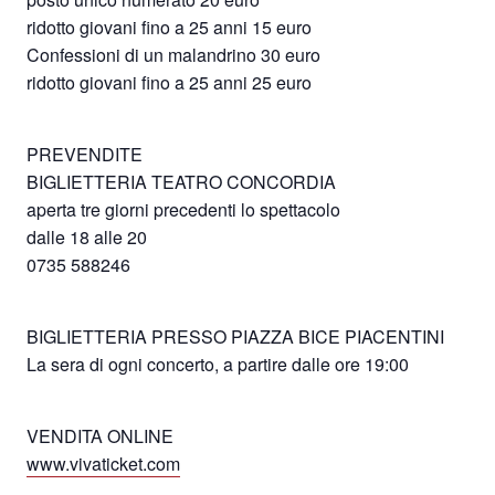
ridotto giovani fino a 25 anni 15 euro
Confessioni di un malandrino 30 euro
ridotto giovani fino a 25 anni 25 euro
PREVENDITE
BIGLIETTERIA TEATRO CONCORDIA
aperta tre giorni precedenti lo spettacolo
dalle 18 alle 20
0735 588246
BIGLIETTERIA PRESSO PIAZZA BICE PIACENTINI
La sera di ogni concerto, a partire dalle ore 19:00
VENDITA ONLINE
www.vivaticket.com