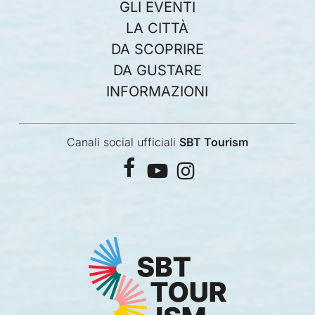
GLI EVENTI
LA CITTÀ
DA SCOPRIRE
DA GUSTARE
INFORMAZIONI
Canali social ufficiali
SBT Tourism
facebook
youtube
instagram