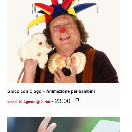
Gioco con Ciogo – Animazione per bambini
-
23:00
lunedì 10 Agosto @ 21:00