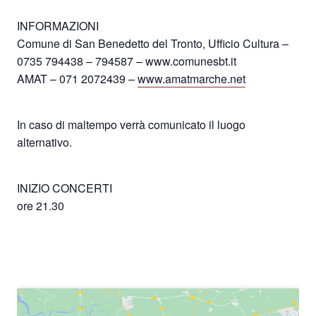
INFORMAZIONI
Comune di San Benedetto del Tronto, Ufficio Cultura –
0735 794438 – 794587 – www.comunesbt.it
AMAT – 071 2072439 –
www.amatmarche.net
In caso di maltempo verrà comunicato il luogo
alternativo.
INIZIO CONCERTI
ore 21.30