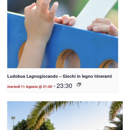
Ludobus Legnogiocando – Giochi in legno itineranti
-
23:30
martedì 11 Agosto @ 21:00