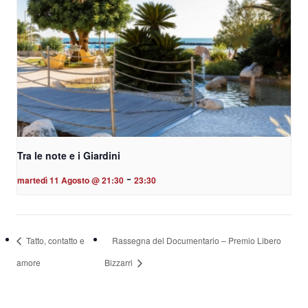
Tra le note e i Giardini
-
martedì 11 Agosto @ 21:30
23:30
Tatto, contatto e
Rassegna del Documentario – Premio Libero
amore
Bizzarri