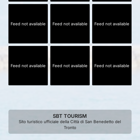
Feed not available
Feed not available
Feed not available
Feed not available
Feed not available
Feed not available
SBT TOURISM
Sito turistico ufficiale della Città di San Benedetto del
Tronto