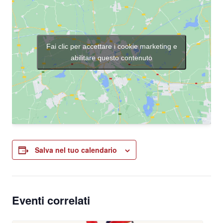
Fai clic per accettare i cookie marketing e
abilitare questo contenuto
Salva nel tuo calendario
Eventi correlati