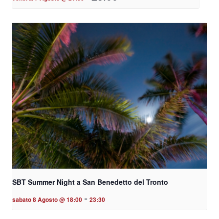
SBT Summer Night a San Benedetto del Tronto
-
sabato 8 Agosto @ 18:00
23:30