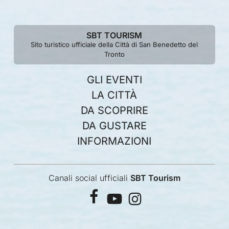
SBT TOURISM
Sito turistico ufficiale della Città di San Benedetto del
Tronto
GLI EVENTI
LA CITTÀ
DA SCOPRIRE
DA GUSTARE
INFORMAZIONI
Canali social ufficiali
SBT Tourism
facebook
youtube
instagram