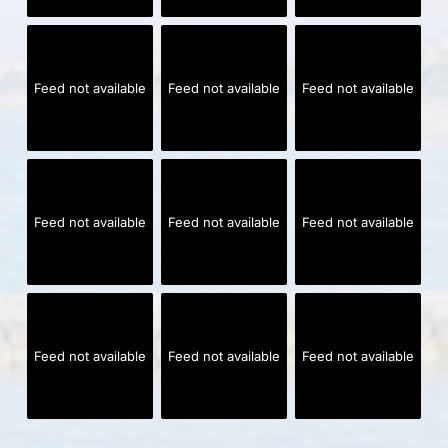
Feed not available
Feed not available
Feed not available
Feed not available
Feed not available
Feed not available
Feed not available
Feed not available
Feed not available