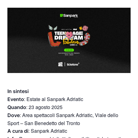
In sintesi
: Estate al Sanpark Adriatic
Evento
: 23 agosto 2025
Quando
: Area spettacoli Sanpark Adriatic, Viale dello
Dove
Sport – San Benedetto del Tronto
: Sanpark Adriatic
A cura di