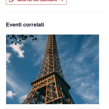
Eventi correlati