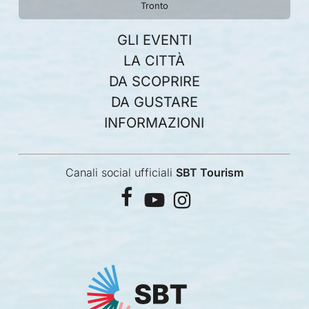
Tronto
GLI EVENTI
LA CITTÀ
DA SCOPRIRE
DA GUSTARE
INFORMAZIONI
Canali social ufficiali
SBT Tourism
facebook
youtube
instagram