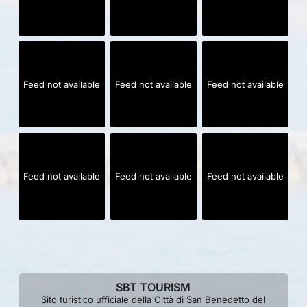
Feed not available
Feed not available
Feed not available
Feed not available
Feed not available
Feed not available
SBT TOURISM
Sito turistico ufficiale della Città di San Benedetto del