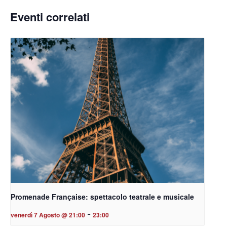
Eventi correlati
Promenade Française: spettacolo teatrale e musicale
-
venerdì 7 Agosto @ 21:00
23:00