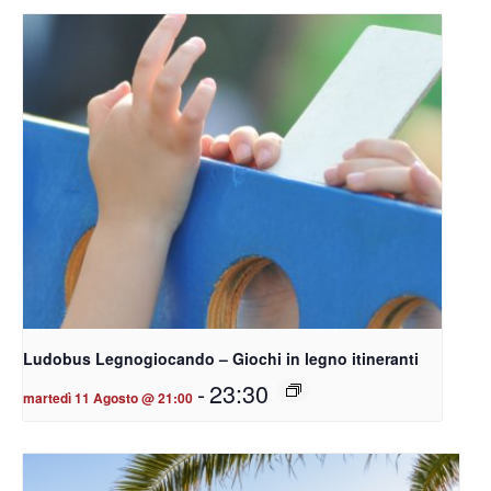
Ludobus Legnogiocando – Giochi in legno itineranti
-
23:30
martedì 11 Agosto @ 21:00