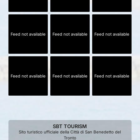
Feed not available
Feed not available
Feed not available
Feed not available
Feed not available
Feed not available
SBT TOURISM
Sito turistico ufficiale della Città di San Benedetto del
Tronto