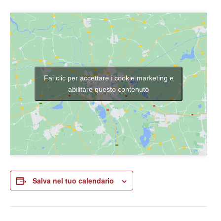
Fai clic per accettare i cookie marketing e
abilitare questo contenuto
Salva nel tuo calendario