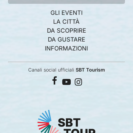
GLI EVENTI
LA CITTÀ
DA SCOPRIRE
DA GUSTARE
INFORMAZIONI
Canali social ufficiali
SBT Tourism
facebook
youtube
instagram