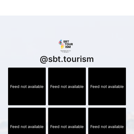
@
sbt.tourism
Feed not available
Feed not available
Feed not available
Feed not available
Feed not available
Feed not available