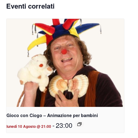
Eventi correlati
Gioco con Ciogo – Animazione per bambini
-
23:00
lunedì 10 Agosto @ 21:00