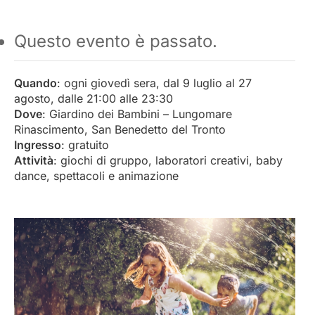
Questo evento è passato.
Quando
: ogni giovedì sera, dal 9 luglio al 27
agosto, dalle 21:00 alle 23:30
Dove
: Giardino dei Bambini – Lungomare
Rinascimento, San Benedetto del Tronto
Ingresso
: gratuito
Attività
: giochi di gruppo, laboratori creativi, baby
dance, spettacoli e animazione