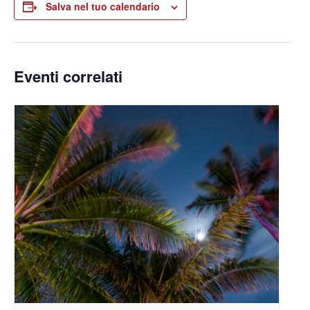
Salva nel tuo calendario
Eventi correlati