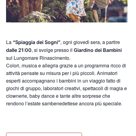
La
, ogni giovedì sera, a partire
“Spiaggia dei Sogni”
, si svolge presso il
dalle 21:00
Giardino dei Bambini
sul Lungomare Rinascimento.
Colori, musica e allegria grazie a un programma ricco di
attività pensate su misura per i più piccoli. Animatori
esperti accompagnano i bambini in un viaggio fatto di
giochi di gruppo, laboratori creativi, spettacoli di magia e
clownerie, baby dance e tante altre sorprese che
rendono l’estate sambenedettese ancora più speciale.