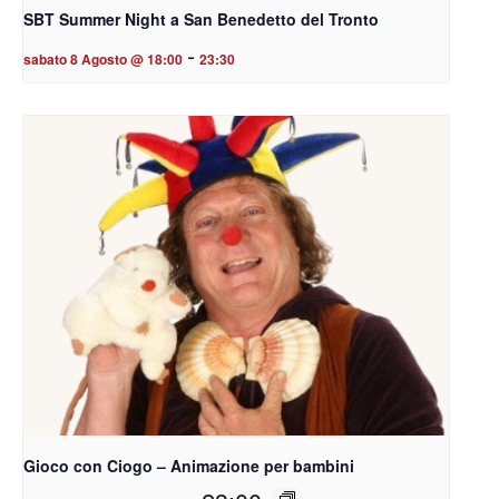
SBT Summer Night a San Benedetto del Tronto
-
sabato 8 Agosto @ 18:00
23:30
Gioco con Ciogo – Animazione per bambini