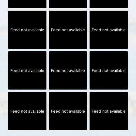
Feed not available
Feed not available
Feed not available
Feed not available
Feed not available
Feed not available
Feed not available
Feed not available
Feed not available