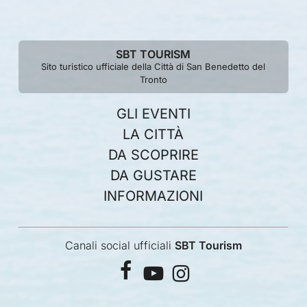
SBT TOURISM
Sito turistico ufficiale della Città di San Benedetto del
Tronto
GLI EVENTI
LA CITTÀ
DA SCOPRIRE
DA GUSTARE
INFORMAZIONI
Canali social ufficiali
SBT Tourism
facebook
youtube
instagram