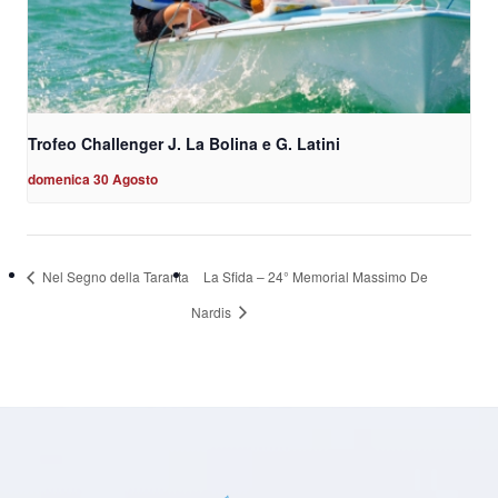
Trofeo Challenger J. La Bolina e G. Latini
domenica 30 Agosto
Nel Segno della Taranta
La Sfida – 24° Memorial Massimo De
Nardis