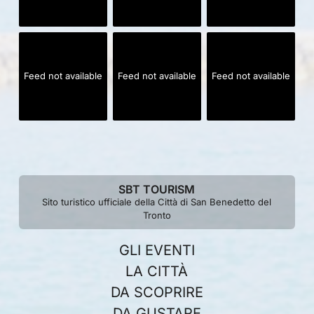
Feed not available
Feed not available
Feed not available
SBT TOURISM
Sito turistico ufficiale della Città di San Benedetto del
Tronto
GLI EVENTI
LA CITTÀ
DA SCOPRIRE
DA GUSTARE