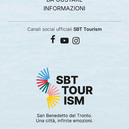
INFORMAZIONI
Canali social ufficiali
SBT Tourism
facebook
youtube
instagram