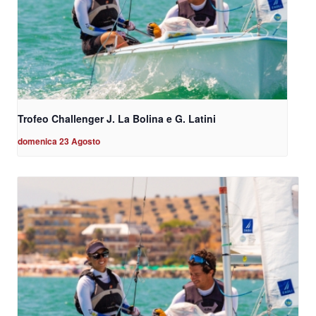
Trofeo Challenger J. La Bolina e G. Latini
domenica 23 Agosto