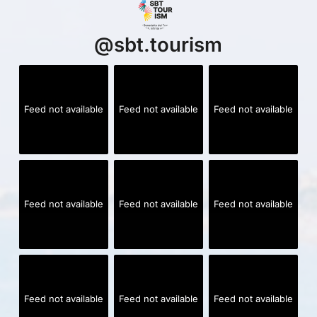
@
sbt.tourism
Feed not available
Feed not available
Feed not available
Feed not available
Feed not available
Feed not available
Feed not available
Feed not available
Feed not available