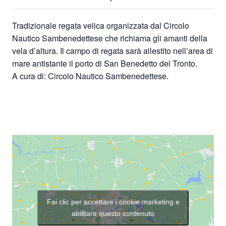
Tradizionale regata velica organizzata dal Circolo
Nautico Sambenedettese che richiama gli amanti della
vela d’altura. Il campo di regata sarà allestito nell’area di
mare antistante il porto di San Benedetto del Tronto.
A cura di: Circolo Nautico Sambenedettese.
Fai clic per accettare i cookie marketing e
abilitare questo contenuto