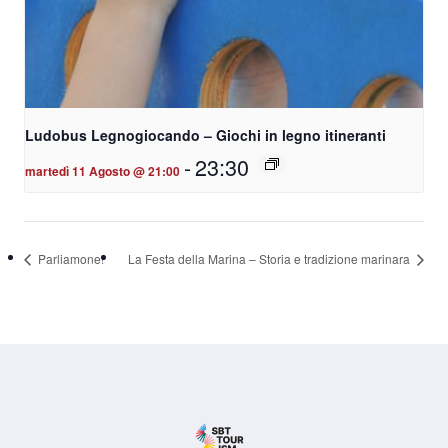
Ludobus Legnogiocando – Giochi in legno itineranti
-
23:30
martedì 11 Agosto @ 21:00
Parliamone!
La Festa della Marina – Storia e tradizione marinara