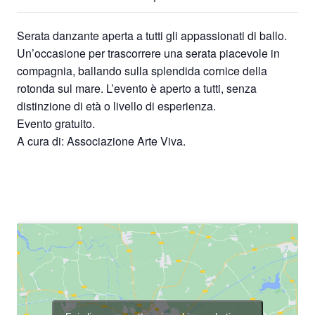
Serata danzante aperta a tutti gli appassionati di ballo.
Un’occasione per trascorrere una serata piacevole in
compagnia, ballando sulla splendida cornice della
rotonda sul mare. L’evento è aperto a tutti, senza
distinzione di età o livello di esperienza.
Evento gratuito.
A cura di: Associazione Arte Viva.