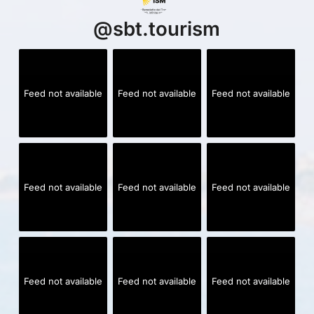
@
sbt.tourism
Feed not available
Feed not available
Feed not available
Feed not available
Feed not available
Feed not available
Feed not available
Feed not available
Feed not available