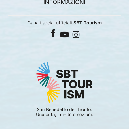
INFORMAZIONI
Canali social ufficiali
SBT Tourism
facebook
youtube
instagram