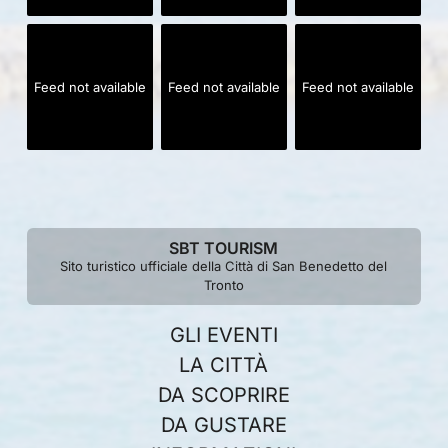
Feed not available
Feed not available
Feed not available
SBT TOURISM
Sito turistico ufficiale della Città di San Benedetto del
Tronto
GLI EVENTI
LA CITTÀ
DA SCOPRIRE
DA GUSTARE