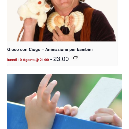
Gioco con Ciogo – Animazione per bambini
-
23:00
lunedì 10 Agosto @ 21:00