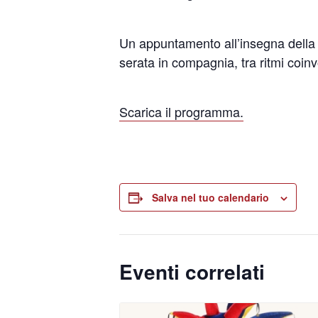
Un appuntamento all’insegna della 
serata in compagnia, tra ritmi coin
Scarica il programma.
Salva nel tuo calendario
Eventi correlati