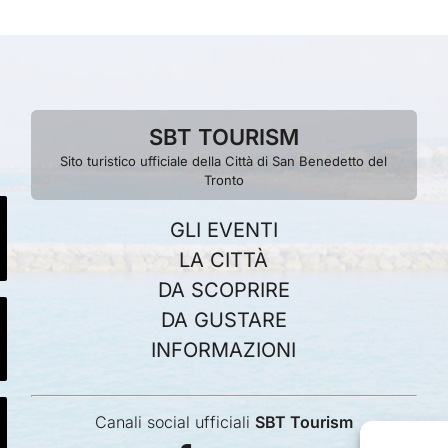
SBT TOURISM
Sito turistico ufficiale della Città di San Benedetto del
Tronto
GLI EVENTI
LA CITTÀ
DA SCOPRIRE
DA GUSTARE
INFORMAZIONI
Canali social ufficiali
SBT Tourism