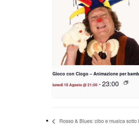
Gioco con Ciogo – Animazione per bamb
-
23:00
lunedì 10 Agosto @ 21:00
Rosso & Blues: cibo e musica sotto