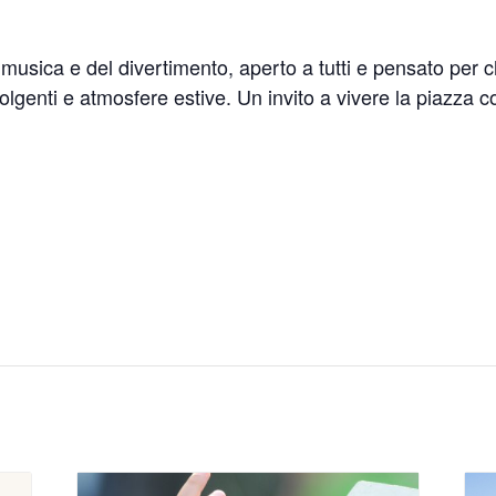
musica e del divertimento, aperto a tutti e pensato per 
volgenti e atmosfere estive. Un invito a vivere la piazza 