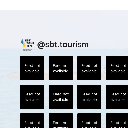
@
sbt.tourism
Feed not
Feed not
Feed not
Feed not
available
available
available
available
Feed not
Feed not
Feed not
Feed not
available
available
available
available
Feed not
Feed not
Feed not
Feed not