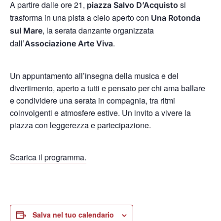
A partire dalle ore 21,
si
piazza Salvo D’Acquisto
trasforma in una pista a cielo aperto con
Una Rotonda
, la serata danzante organizzata
sul Mare
dall’
.
Associazione Arte Viva
Un appuntamento all’insegna della musica e del
divertimento, aperto a tutti e pensato per chi ama ballare
e condividere una serata in compagnia, tra ritmi
coinvolgenti e atmosfere estive. Un invito a vivere la
piazza con leggerezza e partecipazione.
Scarica il programma.
Salva nel tuo calendario