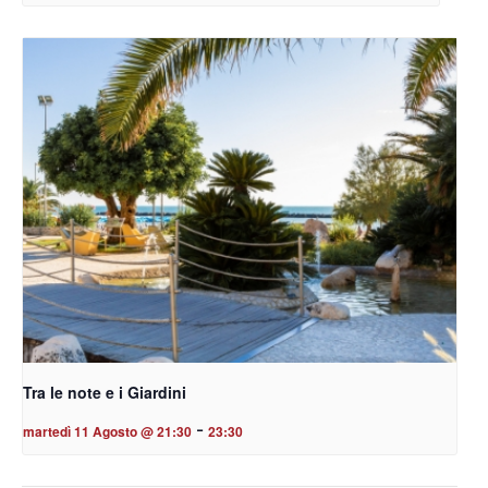
Tra le note e i Giardini
-
martedì 11 Agosto @ 21:30
23:30