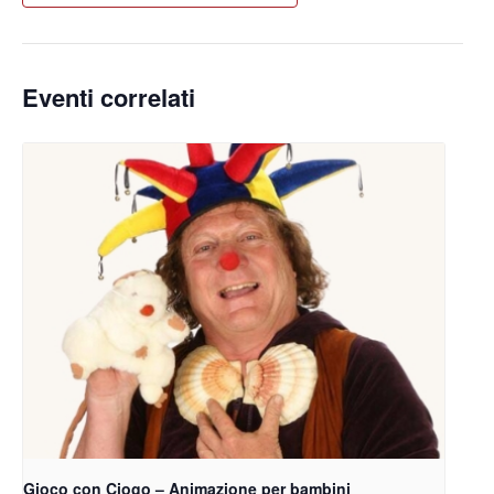
Eventi correlati
Gioco con Ciogo – Animazione per bambini