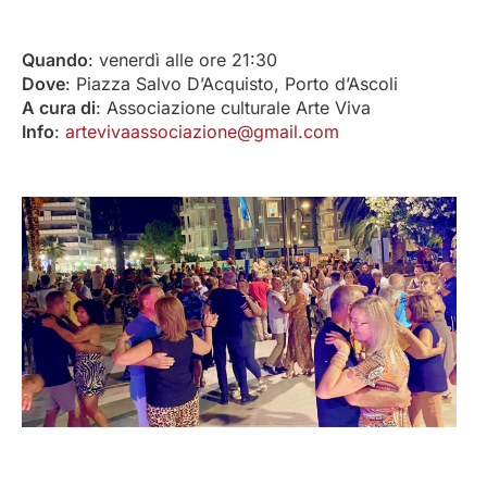
Quando
: venerdì alle ore 21:30
Dove
: Piazza Salvo D’Acquisto, Porto d’Ascoli
A cura di
: Associazione culturale Arte Viva
Info
:
artevivaassociazione@gmail.com