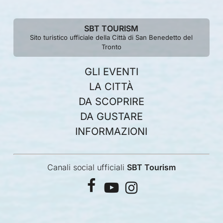
SBT TOURISM
Sito turistico ufficiale della Città di San Benedetto del
Tronto
GLI EVENTI
LA CITTÀ
DA SCOPRIRE
DA GUSTARE
INFORMAZIONI
Canali social ufficiali
SBT Tourism
facebook
youtube
instagram