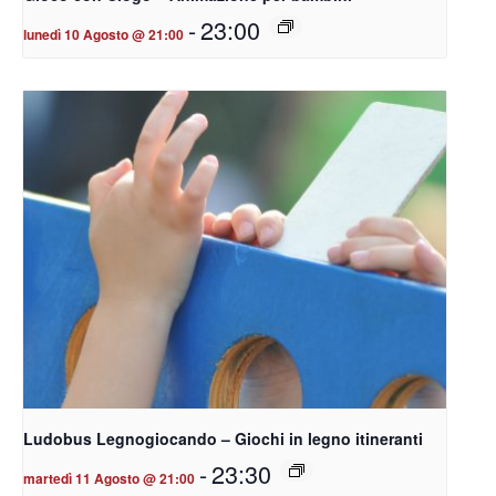
-
23:00
lunedì 10 Agosto @ 21:00
Ludobus Legnogiocando – Giochi in legno itineranti
-
23:30
martedì 11 Agosto @ 21:00