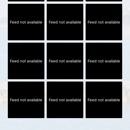
Feed not available
Feed not available
Feed not available
Feed not available
Feed not available
Feed not available
Feed not available
Feed not available
Feed not available