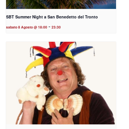
SBT Summer Night a San Benedetto del Tronto
-
sabato 8 Agosto @ 18:00
23:30