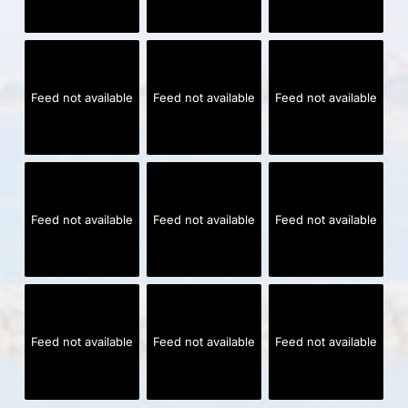
Feed not available
Feed not available
Feed not available
Feed not available
Feed not available
Feed not available
Feed not available
Feed not available
Feed not available