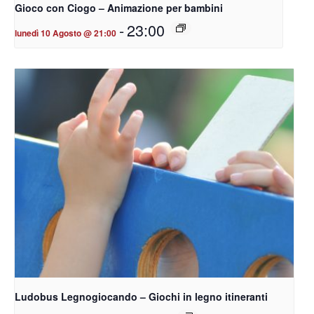
Gioco con Ciogo – Animazione per bambini
-
23:00
lunedì 10 Agosto @ 21:00
Ludobus Legnogiocando – Giochi in legno itineranti