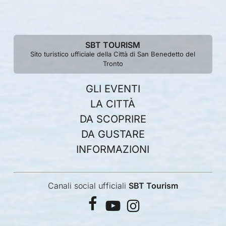
SBT TOURISM
Sito turistico ufficiale della Città di San Benedetto del
Tronto
GLI EVENTI
LA CITTÀ
DA SCOPRIRE
DA GUSTARE
INFORMAZIONI
Canali social ufficiali
SBT Tourism
facebook
youtube
instagram