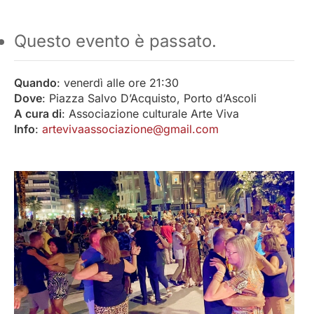
Questo evento è passato.
Quando
: venerdì alle ore 21:30
Dove
: Piazza Salvo D’Acquisto, Porto d’Ascoli
A cura di
: Associazione culturale Arte Viva
Info
:
artevivaassociazione@gmail.com