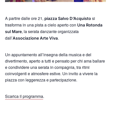
A partire dalle ore 21,
si
piazza Salvo D’Acquisto
trasforma in una pista a cielo aperto con
Una Rotonda
, la serata danzante organizzata
sul Mare
dall’
.
Associazione Arte Viva
Un appuntamento all’insegna della musica e del
divertimento, aperto a tutti e pensato per chi ama ballare
e condividere una serata in compagnia, tra ritmi
coinvolgenti e atmosfere estive. Un invito a vivere la
piazza con leggerezza e partecipazione.
Scarica il programma
.