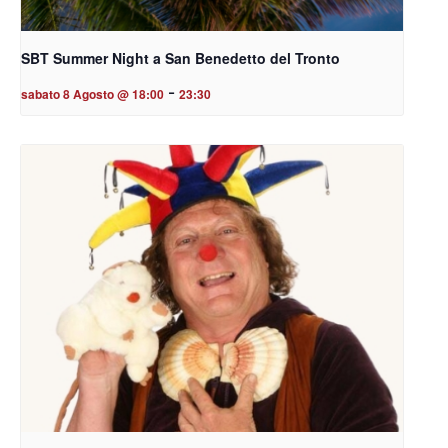
SBT Summer Night a San Benedetto del Tronto
-
sabato 8 Agosto @ 18:00
23:30