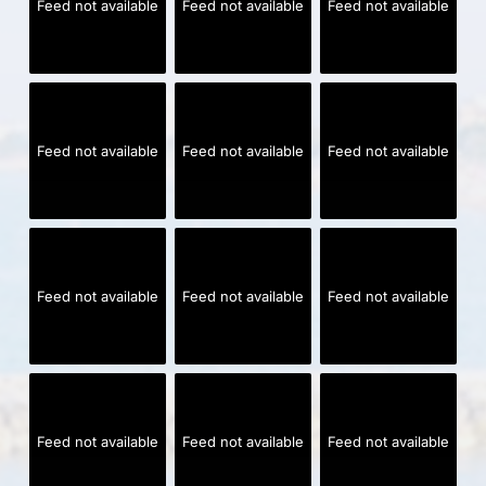
Feed not available
Feed not available
Feed not available
Feed not available
Feed not available
Feed not available
Feed not available
Feed not available
Feed not available
Feed not available
Feed not available
Feed not available