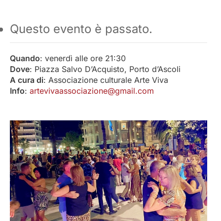
Questo evento è passato.
Quando
: venerdì alle ore 21:30
Dove
: Piazza Salvo D’Acquisto, Porto d’Ascoli
A cura di
: Associazione culturale Arte Viva
Info
:
artevivaassociazione@gmail.com