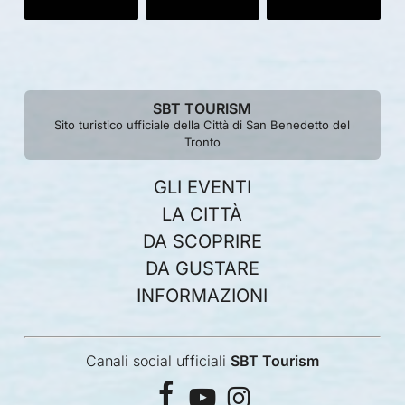
SBT TOURISM
Sito turistico ufficiale della Città di San Benedetto del
Tronto
GLI EVENTI
LA CITTÀ
DA SCOPRIRE
DA GUSTARE
INFORMAZIONI
Canali social ufficiali
SBT Tourism
facebook
youtube
instagram