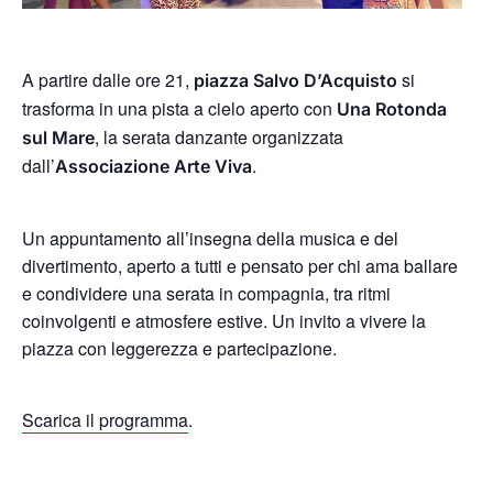
A partire dalle ore 21,
si
piazza Salvo D’Acquisto
trasforma in una pista a cielo aperto con
Una Rotonda
, la serata danzante organizzata
sul Mare
dall’
.
Associazione Arte Viva
Un appuntamento all’insegna della musica e del
divertimento, aperto a tutti e pensato per chi ama ballare
e condividere una serata in compagnia, tra ritmi
coinvolgenti e atmosfere estive. Un invito a vivere la
piazza con leggerezza e partecipazione.
Scarica il programma
.