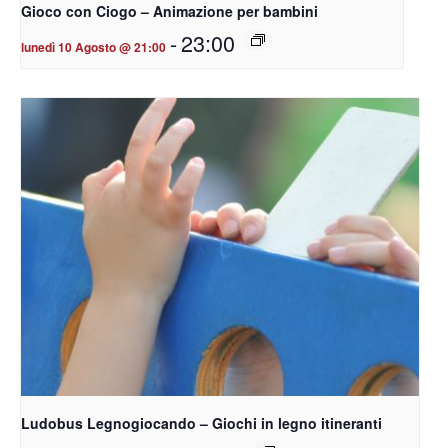
Gioco con Ciogo – Animazione per bambini
-
23:00
lunedì 10 Agosto @ 21:00
Ludobus Legnogiocando – Giochi in legno itineranti