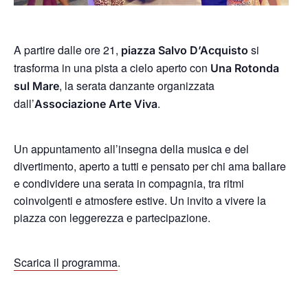
A partire dalle ore 21,
si
piazza Salvo D’Acquisto
trasforma in una pista a cielo aperto con
Una Rotonda
, la serata danzante organizzata
sul Mare
dall’
.
Associazione Arte Viva
Un appuntamento all’insegna della musica e del
divertimento, aperto a tutti e pensato per chi ama ballare
e condividere una serata in compagnia, tra ritmi
coinvolgenti e atmosfere estive. Un invito a vivere la
piazza con leggerezza e partecipazione.
Scarica il programma
.