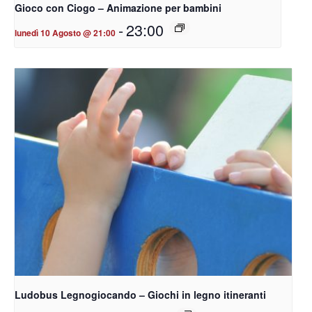
Gioco con Ciogo – Animazione per bambini
-
23:00
lunedì 10 Agosto @ 21:00
Ludobus Legnogiocando – Giochi in legno itineranti