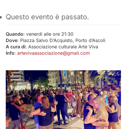
Questo evento è passato.
Quando
: venerdì alle ore 21:30
Dove
: Piazza Salvo D’Acquisto, Porto d’Ascoli
A cura di
: Associazione culturale Arte Viva
Info
:
artevivaassociazione@gmail.com