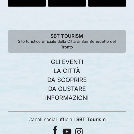
SBT TOURISM
Sito turistico ufficiale della Città di San Benedetto del
Tronto
GLI EVENTI
LA CITTÀ
DA SCOPRIRE
DA GUSTARE
INFORMAZIONI
Canali social ufficiali
SBT Tourism
facebook
youtube
instagram