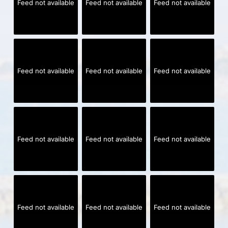
Feed not available
Feed not available
Feed not available
Feed not available
Feed not available
Feed not available
Feed not available
Feed not available
Feed not available
Feed not available
Feed not available
Feed not available