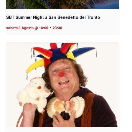
SBT Summer Night a San Benedetto del Tronto
-
sabato 8 Agosto @ 18:00
23:30