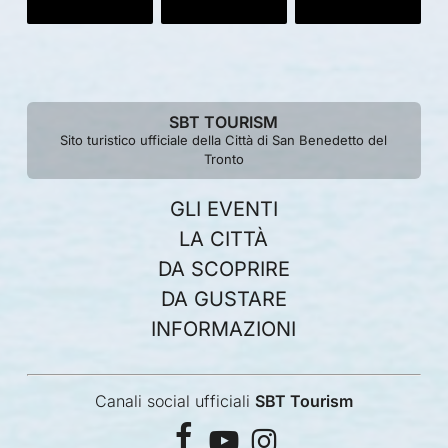
SBT TOURISM
Sito turistico ufficiale della Città di San Benedetto del
Tronto
GLI EVENTI
LA CITTÀ
DA SCOPRIRE
DA GUSTARE
INFORMAZIONI
Canali social ufficiali
SBT Tourism
facebook
youtube
instagram