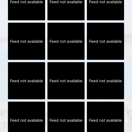
Feed not available
Feed not available
Feed not available
Feed not available
Feed not available
Feed not available
Feed not available
Feed not available
Feed not available
Feed not available
Feed not available
Feed not available