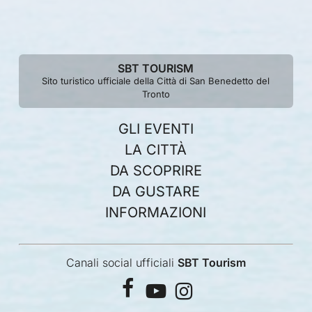
SBT TOURISM
Sito turistico ufficiale della Città di San Benedetto del
Tronto
GLI EVENTI
LA CITTÀ
DA SCOPRIRE
DA GUSTARE
INFORMAZIONI
Canali social ufficiali
SBT Tourism
facebook
youtube
instagram