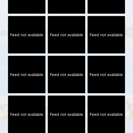
Feed not available
Feed not available
Feed not available
Feed not available
Feed not available
Feed not available
Feed not available
Feed not available
Feed not available