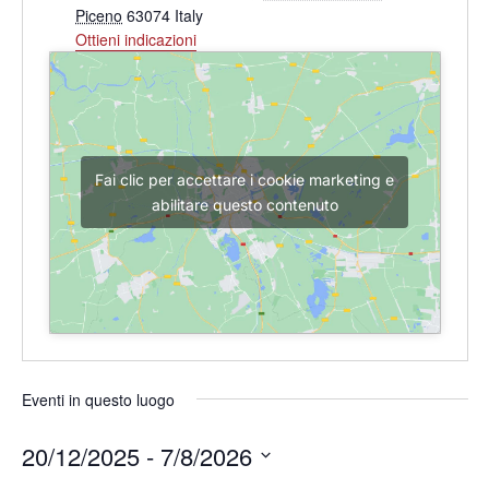
Piceno
63074
Italy
Ottieni indicazioni
Fai clic per accettare i cookie marketing e
abilitare questo contenuto
Eventi in questo luogo
20/12/2025
 - 
7/8/2026
Seleziona