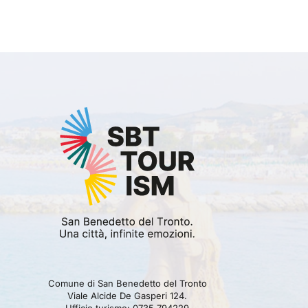
Comune di San Benedetto del Tronto
Viale Alcide De Gasperi 124.