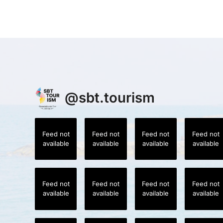
@
sbt.tourism
Feed not
Feed not
Feed not
Feed not
available
available
available
available
Feed not
Feed not
Feed not
Feed not
available
available
available
available