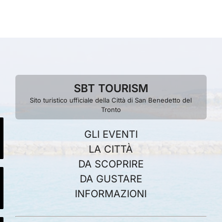
SBT TOURISM
Sito turistico ufficiale della Città di San Benedetto del
Tronto
GLI EVENTI
LA CITTÀ
DA SCOPRIRE
DA GUSTARE
INFORMAZIONI