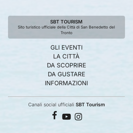
SBT TOURISM
Sito turistico ufficiale della Città di San Benedetto del
Tronto
GLI EVENTI
LA CITTÀ
DA SCOPRIRE
DA GUSTARE
INFORMAZIONI
Canali social ufficiali
SBT Tourism
facebook
youtube
instagram