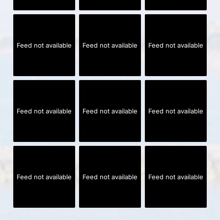
Feed not available
Feed not available
Feed not available
Feed not available
Feed not available
Feed not available
Feed not available
Feed not available
Feed not available