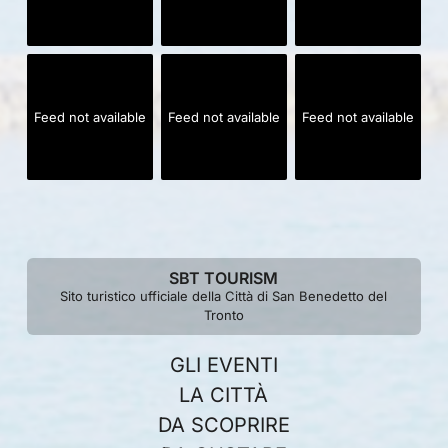
Feed not available
Feed not available
Feed not available
SBT TOURISM
Sito turistico ufficiale della Città di San Benedetto del
Tronto
GLI EVENTI
LA CITTÀ
DA SCOPRIRE