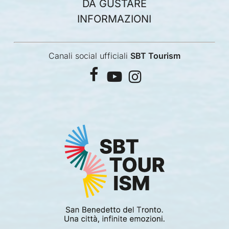
DA GUSTARE
INFORMAZIONI
Canali social ufficiali
SBT Tourism
facebook
youtube
instagram