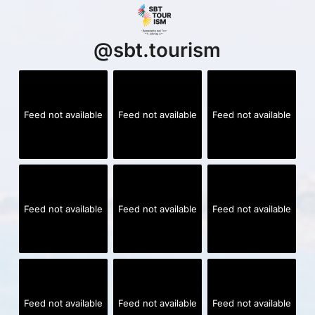
@
sbt.tourism
Feed not available
Feed not available
Feed not available
Feed not available
Feed not available
Feed not available
Feed not available
Feed not available
Feed not available